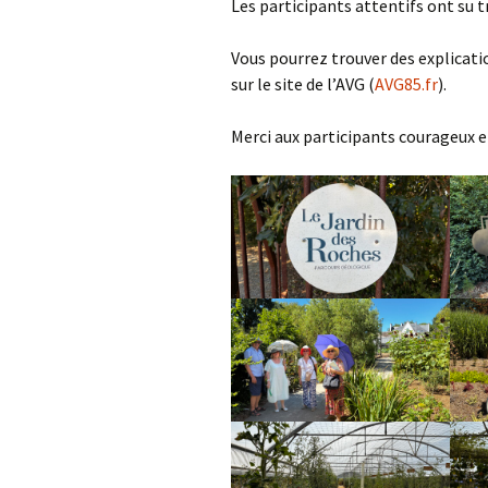
Les participants attentifs ont su 
Vous pourrez trouver des explica
sur le site de l’AVG (
AVG85.fr
).
Merci aux participants courageux e