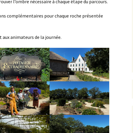
trouver l’ombre nécessaire à chaque étape du parcours.
tions complémentaires pour chaque roche présentée
t aux animateurs de la journée.