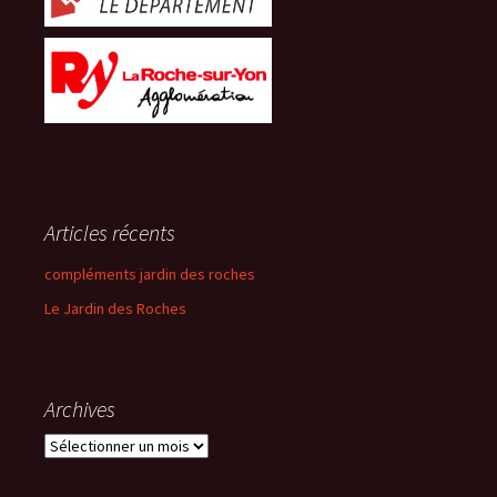
Articles récents
compléments jardin des roches
Le Jardin des Roches
Archives
Archives