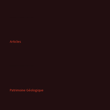
Articles
Patrimoine Géologique