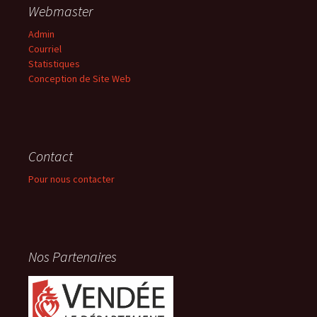
Webmaster
Admin
Courriel
Statistiques
Conception de Site Web
Contact
Pour nous contacter
Nos Partenaires