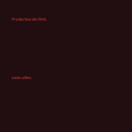
Production de l'AVG
Liens utiles