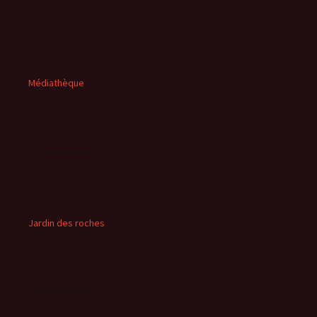
Médiathèque
Jardin des roches