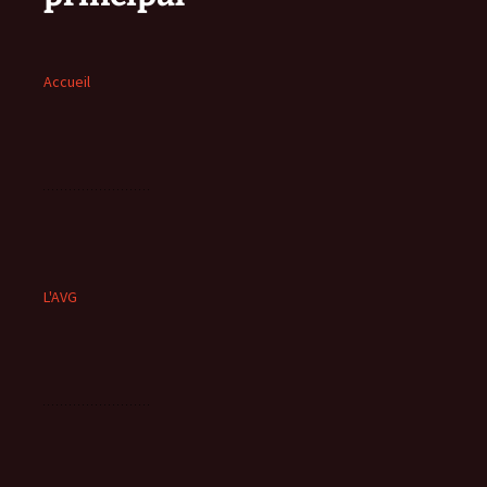
Accueil
L'AVG