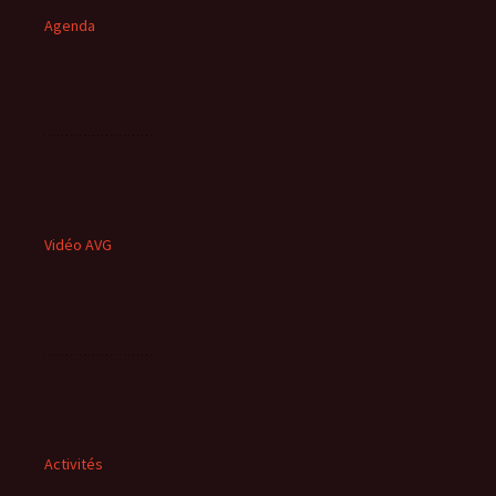
Agenda
Vidéo AVG
Activités