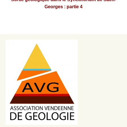
Georges : partie 4