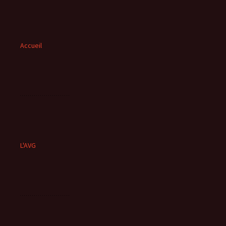
Accueil
L'AVG