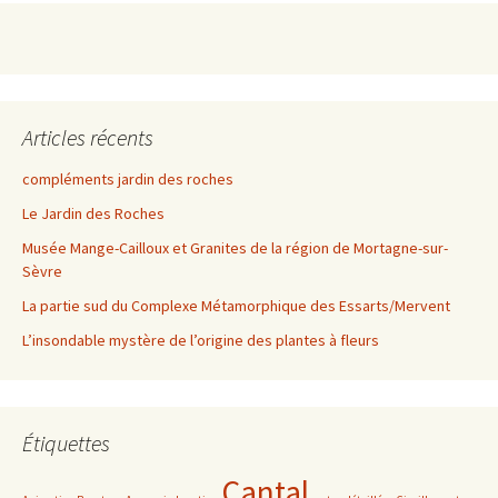
Articles récents
compléments jardin des roches
Le Jardin des Roches
Musée Mange-Cailloux et Granites de la région de Mortagne-sur-
Sèvre
La partie sud du Complexe Métamorphique des Essarts/Mervent
L’insondable mystère de l’origine des plantes à fleurs
Étiquettes
Cantal