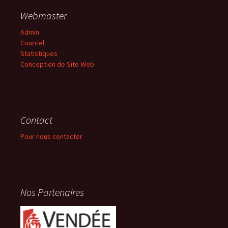
Webmaster
Admin
Courriel
Statistiques
Conception de Site Web
Contact
Pour nous contacter
Nos Partenaires