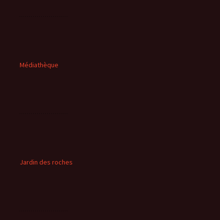
Médiathèque
Jardin des roches