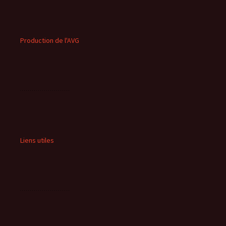
Production de l'AVG
Liens utiles