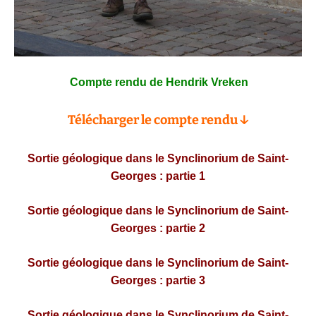
Compte rendu de Hendrik Vreken
Télécharger le compte rendu ↓
Sortie géologique dans le Synclinorium de Saint-
Georges : partie 1
Sortie géologique dans le Synclinorium de Saint-
Georges : partie 2
Sortie géologique dans le Synclinorium de Saint-
Georges : partie 3
Sortie géologique dans le
Synclinorium de Saint-