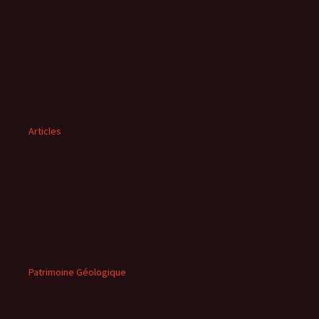
Articles
Patrimoine Géologique