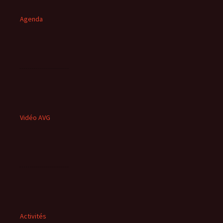
Agenda
Vidéo AVG
Activités