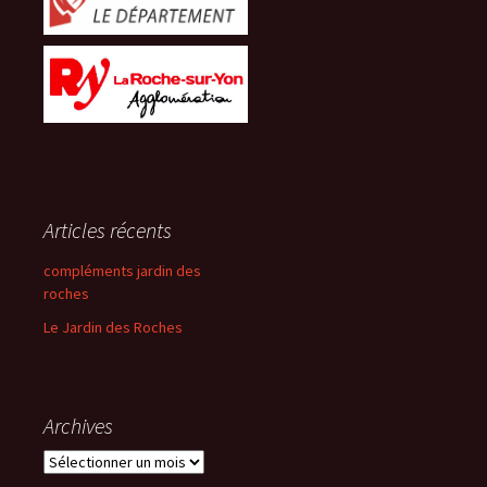
Articles récents
compléments jardin des
roches
Le Jardin des Roches
Archives
Archives