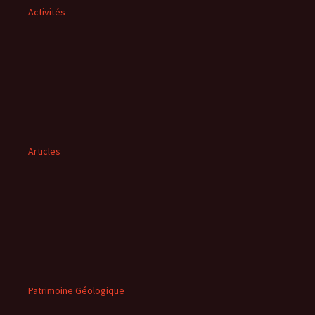
Activités
Articles
Patrimoine Géologique