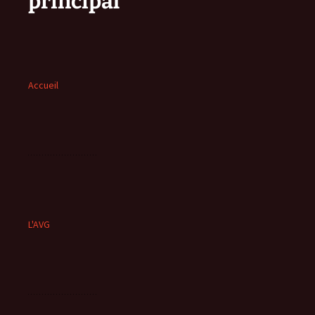
principal
Accueil
L'AVG