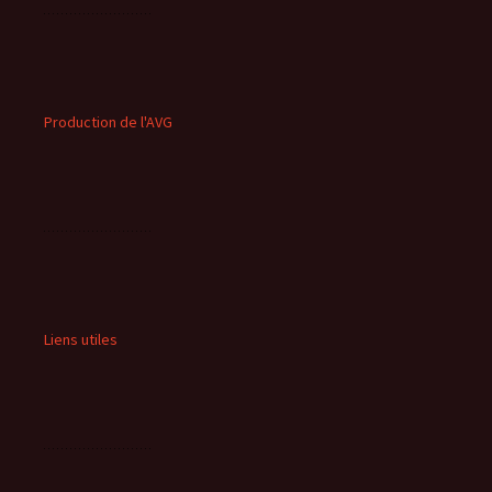
Production de l'AVG
Liens utiles