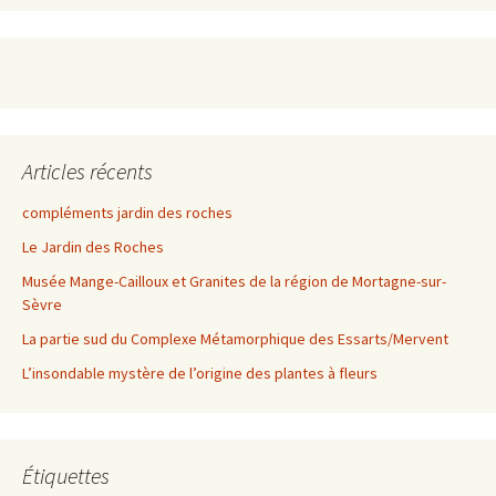
Articles récents
compléments jardin des roches
Le Jardin des Roches
Musée Mange-Cailloux et Granites de la région de Mortagne-sur-
Sèvre
La partie sud du Complexe Métamorphique des Essarts/Mervent
L’insondable mystère de l’origine des plantes à fleurs
Étiquettes