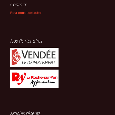
Contact
Pour nous contacter
Nos Partenaires
Articles récents