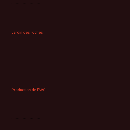
Jardin des roches
Production de l'AVG