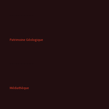
Patrimoine Géologique
Médiathèque