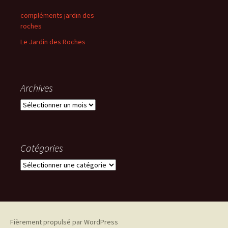
compléments jardin des
roches
Le Jardin des Roches
Archives
Archives
Catégories
Catégories
Fièrement propulsé par WordPress