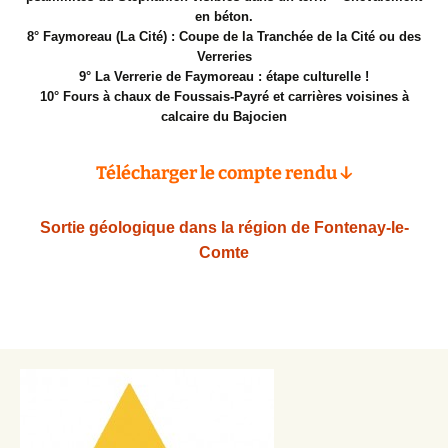
en béton.
8° Faymoreau (La Cité) : Coupe de la Tranchée de la Cité ou des
Verreries
9° La Verrerie de Faymoreau : étape culturelle !
10° Fours à chaux de Foussais-Payré et carrières voisines à
calcaire du Bajocien
Télécharger le compte rendu ↓
Sortie géologique dans la région de Fontenay-le-
Comte