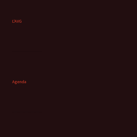
L'AVG
Agenda