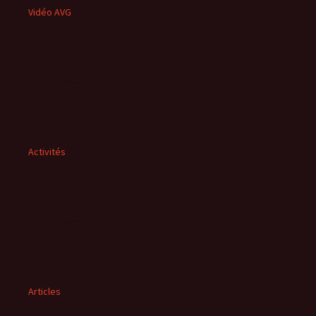
Vidéo AVG
Activités
Articles