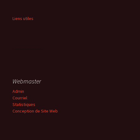
Liens utiles
Webmaster
Admin
Courriel
Statistiques
Conception de Site Web