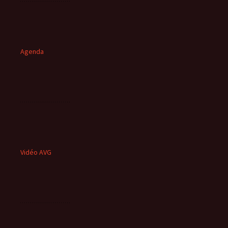
Agenda
Vidéo AVG