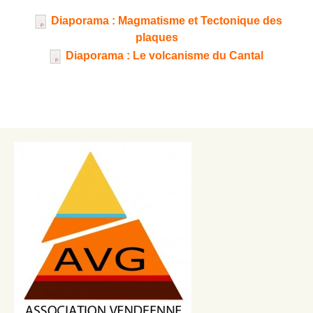
Diaporama : Magmatisme et Tectonique des
plaques
Diaporama : Le volcanisme du Cantal