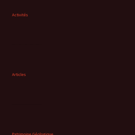
Activités
Articles
Patrimoine Géologique