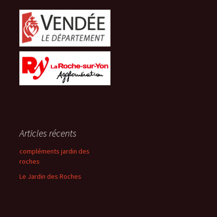
Articles récents
compléments jardin des
roches
Le Jardin des Roches