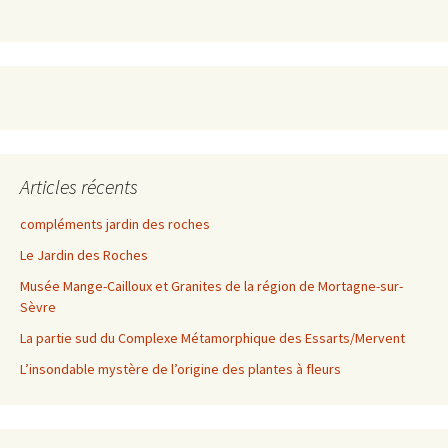
Articles récents
compléments jardin des roches
Le Jardin des Roches
Musée Mange-Cailloux et Granites de la région de Mortagne-sur-
Sèvre
La partie sud du Complexe Métamorphique des Essarts/Mervent
L’insondable mystère de l’origine des plantes à fleurs