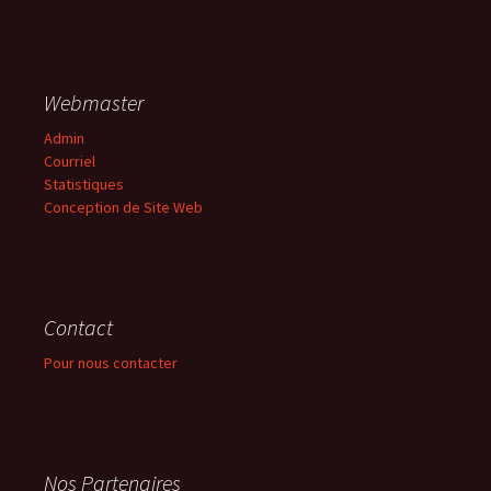
Webmaster
Admin
Courriel
Statistiques
Conception de Site Web
Contact
Pour nous contacter
Nos Partenaires