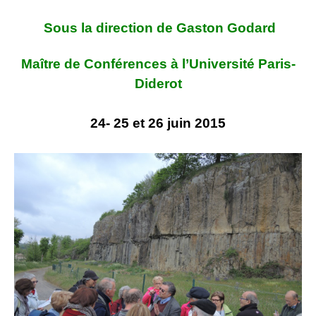
Sous la direction de Gaston Godard
Maître de Conférences à l’Université Paris-
Diderot
24- 25 et 26 juin 2015