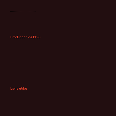
Production de l'AVG
Liens utiles