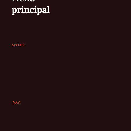
principal
Accueil
L'AVG