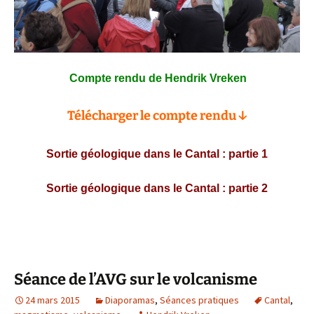
Compte rendu de Hendrik Vreken
Télécharger le compte rendu ↓
Sortie géologique dans le Cantal : partie 1
Sortie géologique dans le Cantal : partie 2
Séance de l’AVG sur le volcanisme
24 mars 2015
Diaporamas
,
Séances pratiques
Cantal
,