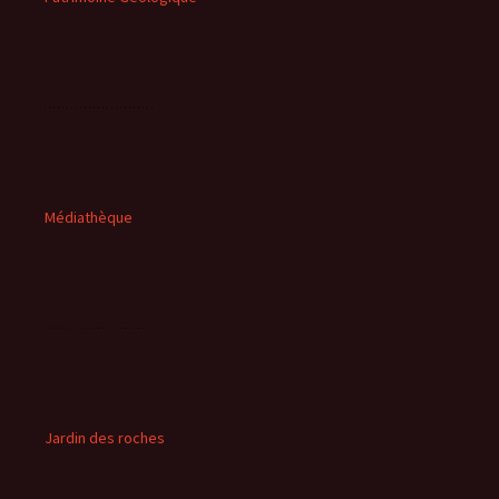
Médiathèque
Jardin des roches