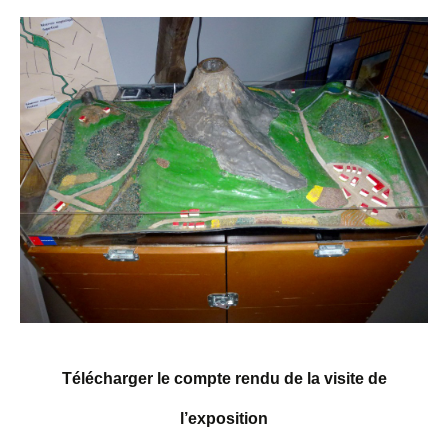
Télécharger le compte rendu de la visite de
l’exposition