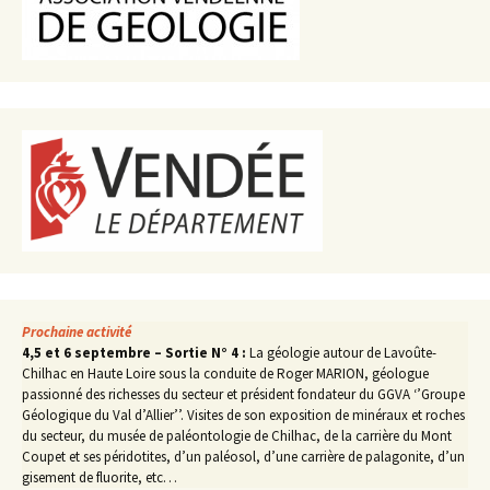
Prochaine activité
4,5 et 6 septembre – Sortie N° 4 :
La géologie autour de Lavoûte-
Chilhac en Haute Loire sous la conduite de Roger MARION, géologue
passionné des richesses du secteur et président fondateur du GGVA ‘’Groupe
Géologique du Val d’Allier’’. Visites de son exposition de minéraux et roches
du secteur, du musée de paléontologie de Chilhac, de la carrière du Mont
Coupet et ses péridotites, d’un paléosol, d’une carrière de palagonite, d’un
gisement de fluorite, etc…