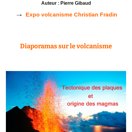
Auteur : Pierre Gibaud
→
Expo volcanisme Christian Fradin
Diaporamas sur le volcanisme