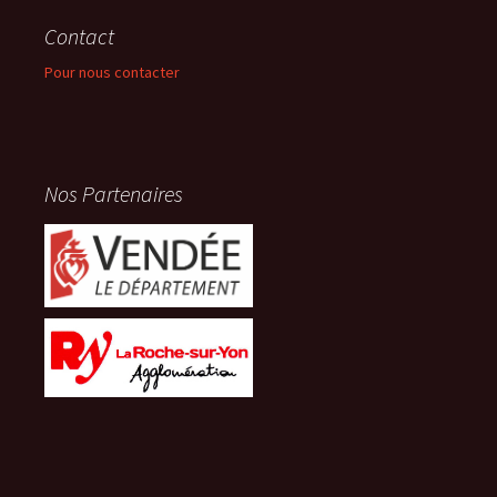
Contact
Pour nous contacter
Nos Partenaires