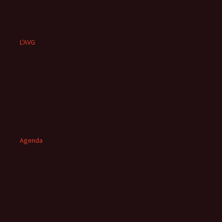
L'AVG
Agenda