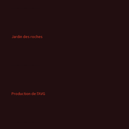
Jardin des roches
Production de l'AVG