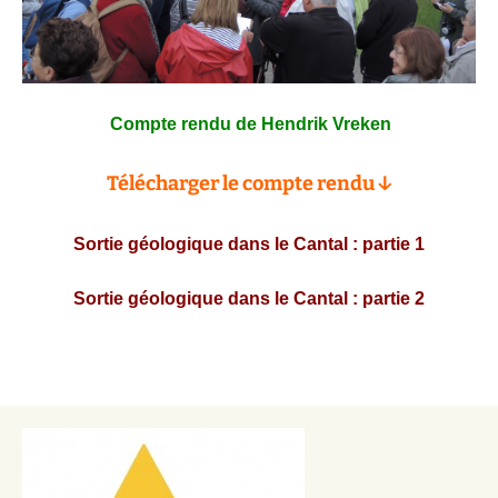
Compte rendu de Hendrik Vreken
Télécharger le compte rendu ↓
Sortie géologique dans le Cantal : partie 1
Sortie géologique dans le Cantal : partie 2