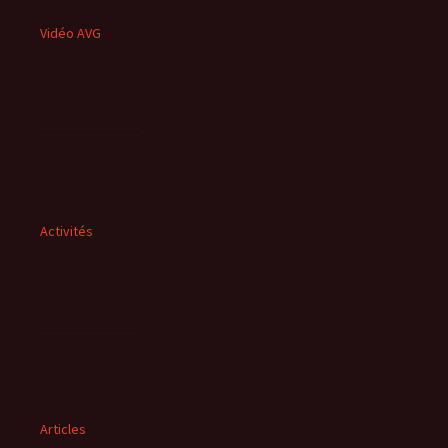
Vidéo AVG
Activités
Articles