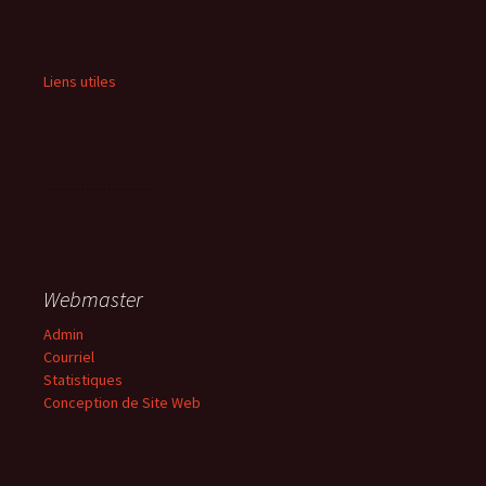
Liens utiles
Webmaster
Admin
Courriel
Statistiques
Conception de Site Web