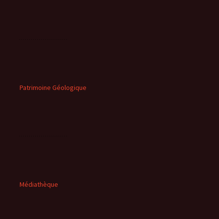
Patrimoine Géologique
Médiathèque