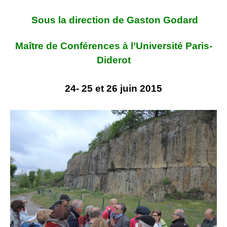
Sous la direction de Gaston Godard
Maître de Conférences à l’Université Paris-
Diderot
24- 25 et 26 juin 2015