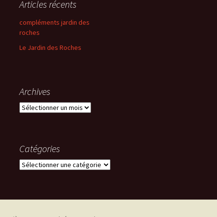
Articles récents
compléments jardin des
roches
Le Jardin des Roches
Archives
Archives
Catégories
Catégories