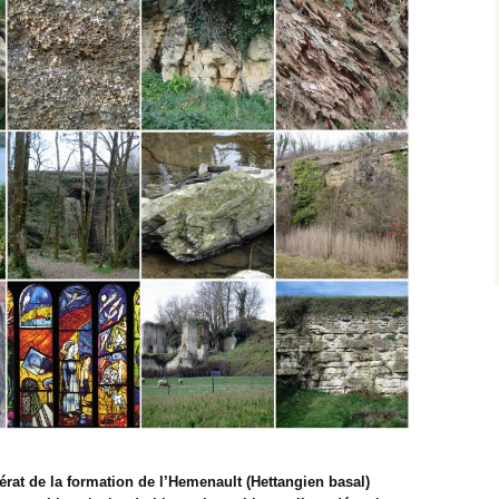
rat de la formation de l’Hemenault (Hettangien basal)