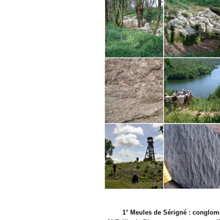
1° Meules de Sérigné : conglomé