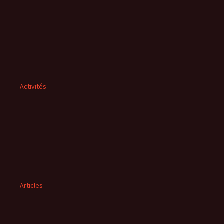
Activités
Articles