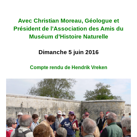
Avec Christian Moreau, Géologue et
Président de l’Association des Amis du
Muséum d’Histoire Naturelle
D
imanche 5 juin 2016
Compte rendu de Hendrik Vreken