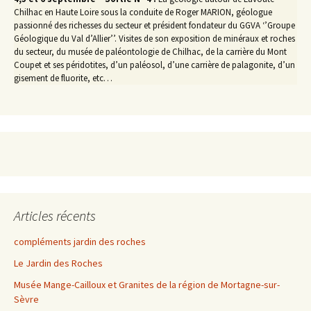
Chilhac en Haute Loire sous la conduite de Roger MARION, géologue
passionné des richesses du secteur et président fondateur du GGVA ‘’Groupe
Géologique du Val d’Allier’’. Visites de son exposition de minéraux et roches
du secteur, du musée de paléontologie de Chilhac, de la carrière du Mont
Coupet et ses péridotites, d’un paléosol, d’une carrière de palagonite, d’un
gisement de fluorite, etc…
Articles récents
compléments jardin des roches
Le Jardin des Roches
Musée Mange-Cailloux et Granites de la région de Mortagne-sur-
Sèvre