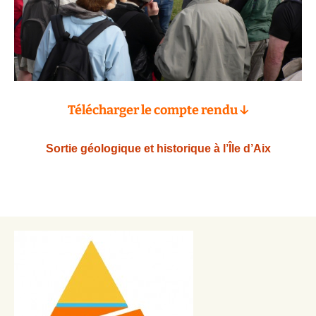
Télécharger le compte rendu ↓
Sortie géologique et historique à l’Île d’Aix