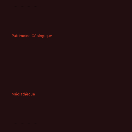
Patrimoine Géologique
Médiathèque