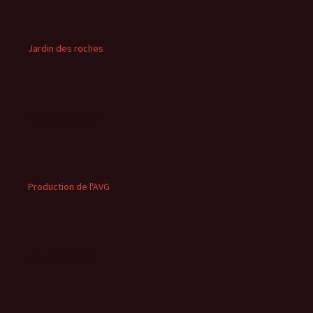
Jardin des roches
Production de l'AVG