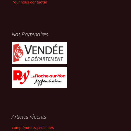
Pour nous contacter
Nos Partenaires
Articles récents
compléments jardin des