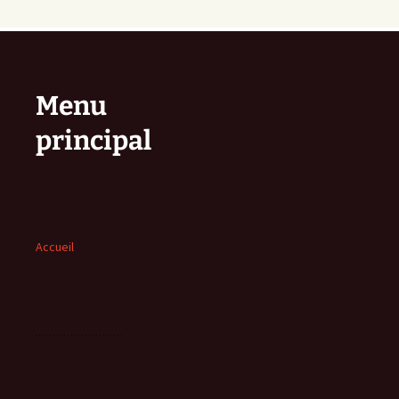
Menu
principal
Accueil