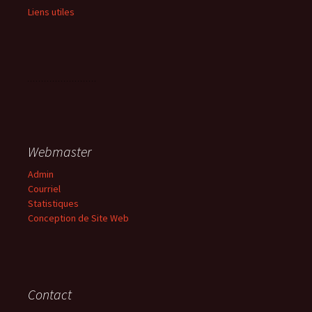
Liens utiles
Webmaster
Admin
Courriel
Statistiques
Conception de Site Web
Contact