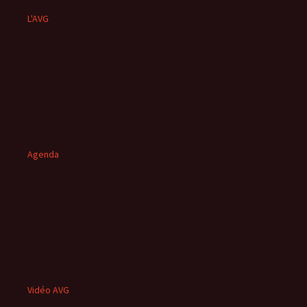
L'AVG
Agenda
Vidéo AVG