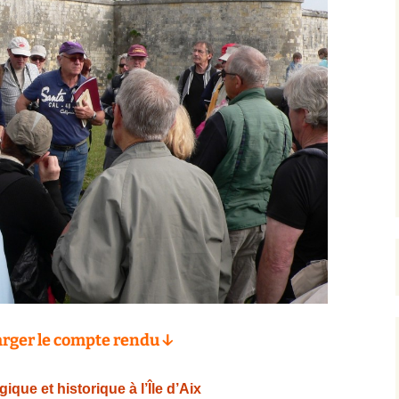
rger le compte rendu ↓
ique et historique à l’Île d’Aix