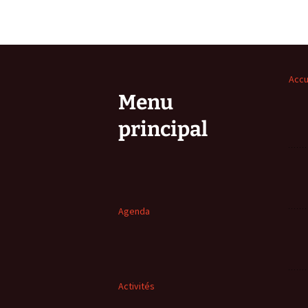
Accu
Menu
principal
Agenda
Activités