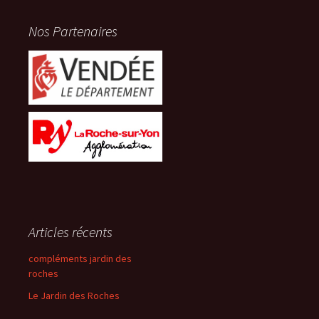
Nos Partenaires
Articles récents
compléments jardin des
roches
Le Jardin des Roches