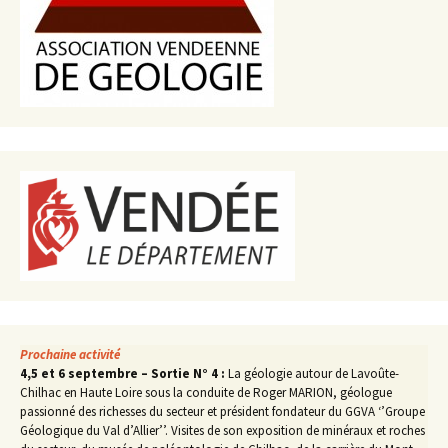
Prochaine activité
4,5 et 6 septembre – Sortie N° 4 :
La géologie autour de Lavoûte-
Chilhac en Haute Loire sous la conduite de Roger MARION, géologue
passionné des richesses du secteur et président fondateur du GGVA ‘’Groupe
Géologique du Val d’Allier’’. Visites de son exposition de minéraux et roches