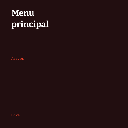
Menu
principal
Accueil
L'AVG