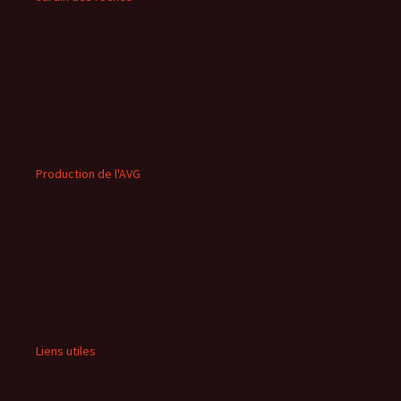
Production de l'AVG
Liens utiles