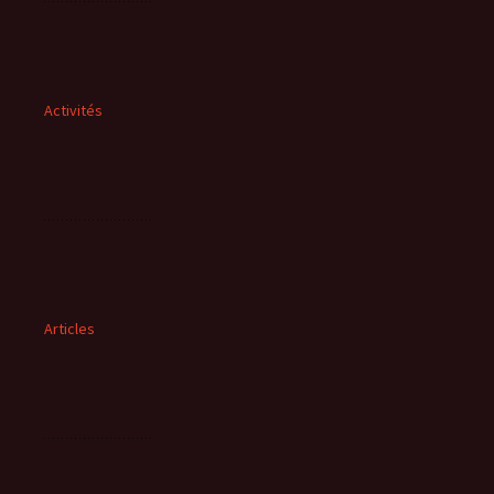
Activités
Articles