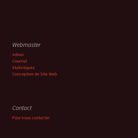
Webmaster
Admin
Courriel
Statistiques
Conception de Site Web
Contact
Pour nous contacter