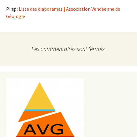
Ping :
Liste des diaporamas | Association Vendéenne de
Géologie
Les commentaires sont fermés.