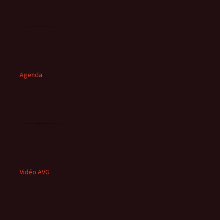
Agenda
Vidéo AVG