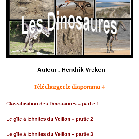
Auteur : Hendrik Vreken
T
élécharger le diaporama ↓
Classification des Dinosaures – partie 1
Le gîte à ichnites du Veillon – partie 2
Le gîte à ichnites du Veillon – partie 3