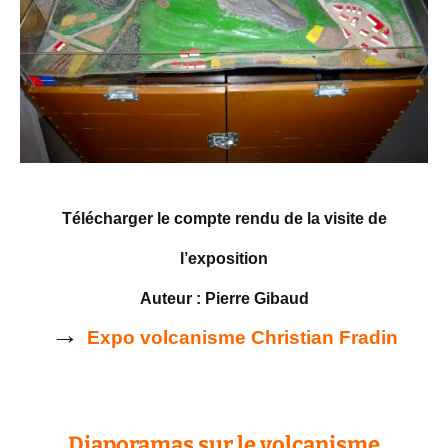
Télécharger le compte rendu de la visite de
l’exposition
Auteur : Pierre Gibaud
→
Expo volcanisme Christian Fradin
Diaporamas sur le volcanisme