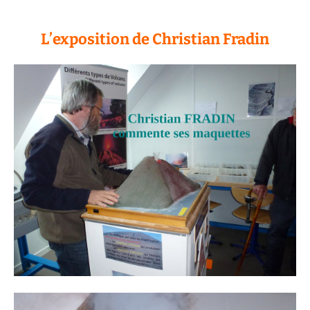
L’exposition de Christian Fradin