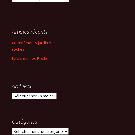
Articles récents
compléments jardin des
roches
Le Jardin des Roches
Archives
Archives
Catégories
Catégories