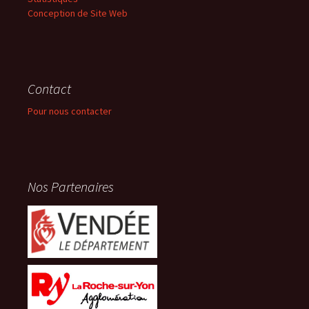
Conception de Site Web
Contact
Pour nous contacter
Nos Partenaires