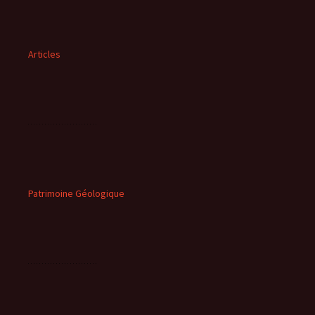
Articles
Patrimoine Géologique