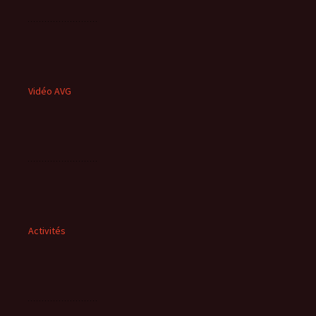
Vidéo AVG
Activités