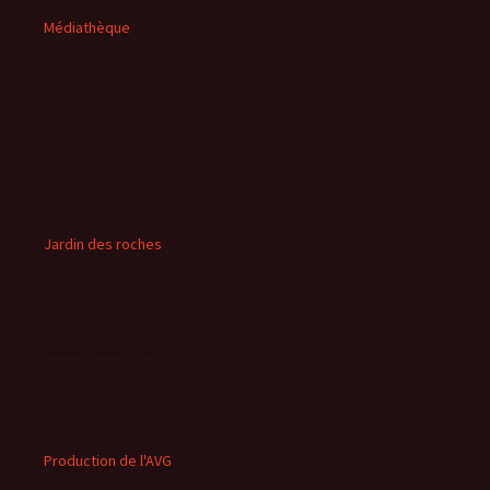
Médiathèque
Jardin des roches
Production de l'AVG