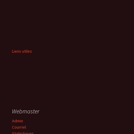
Liens utiles
Webmaster
Admin
Courriel
Statistiques