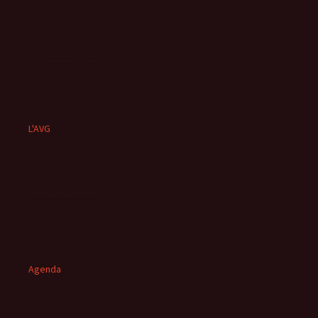
L'AVG
Agenda