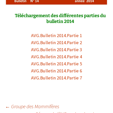
Téléchargement des différentes parties du
bulletin 2014
AVG.Bulletin 2014.Partie 1
AVG.Bulletin 2014.Partie 2
AVG.Bulletin 2014.Partie 3
AVG.Bulletin 2014.Partie 4
AVG.Bulletin 2014.Partie 5
AVG.Bulletin 2014.Partie 6
AVG.Bulletin 2014.Partie 7
Navigation
←
Groupe des Mammifères