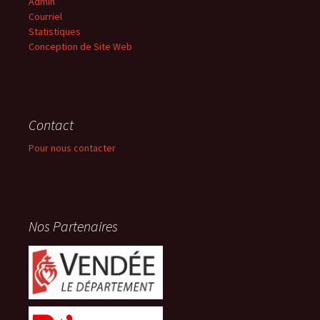
Admin
Courriel
Statistiques
Conception de Site Web
Contact
Pour nous contacter
Nos Partenaires