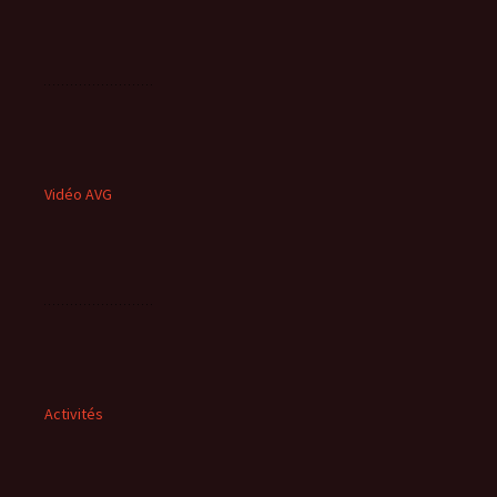
Vidéo AVG
Activités