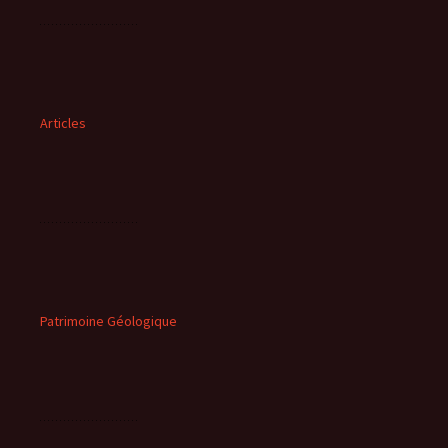
Articles
Patrimoine Géologique