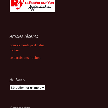
Articles récents
compléments jardin des
roches
Le Jardin des Roches
Archives
Archives
Catégories