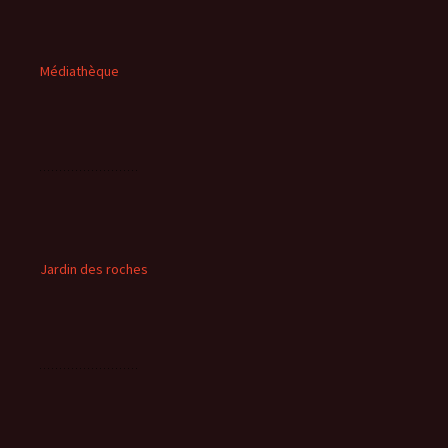
Médiathèque
Jardin des roches