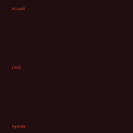
Accueil
L'AVG
Agenda