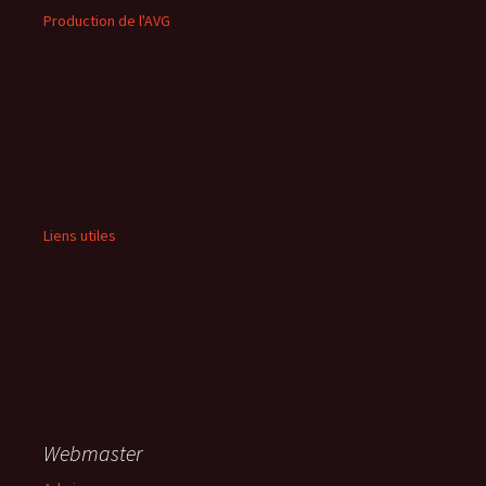
Production de l'AVG
Liens utiles
Webmaster