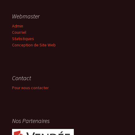
Webmaster
Admin
Courriel
Statistiques
Conception de Site Web
Contact
Pour nous contacter
Nos Partenaires