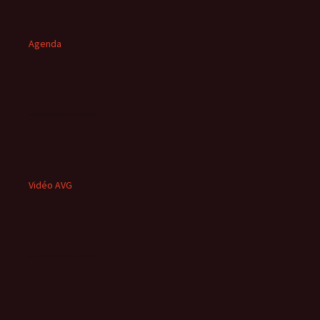
Agenda
Vidéo AVG