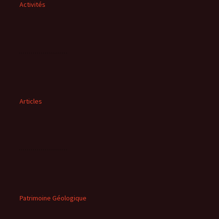
Activités
Articles
Patrimoine Géologique