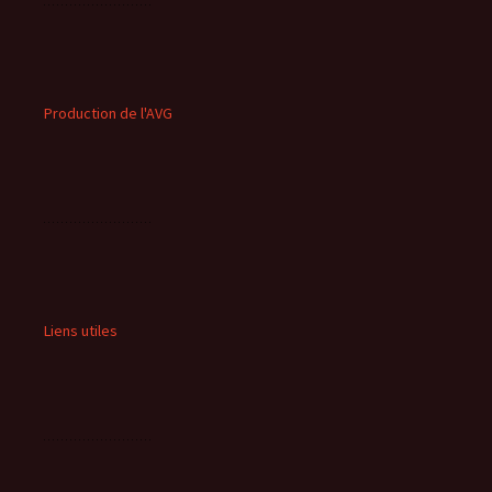
Production de l'AVG
Liens utiles