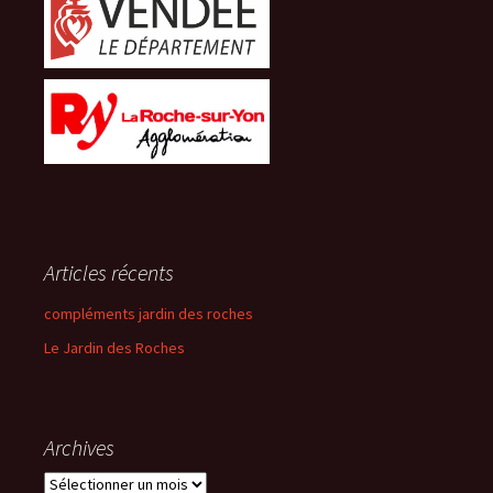
Articles récents
compléments jardin des roches
Le Jardin des Roches
Archives
Archives