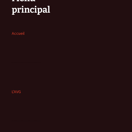
principal
Accueil
L'AVG