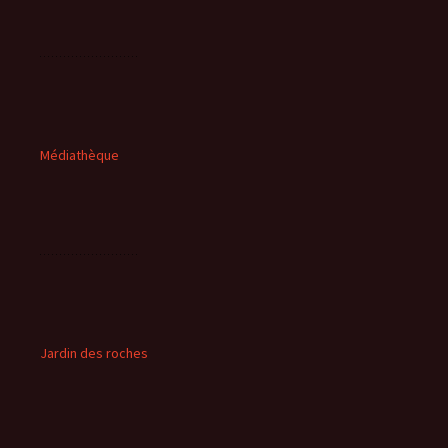
Médiathèque
Jardin des roches