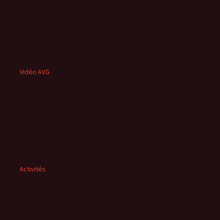
Vidéo AVG
Activités