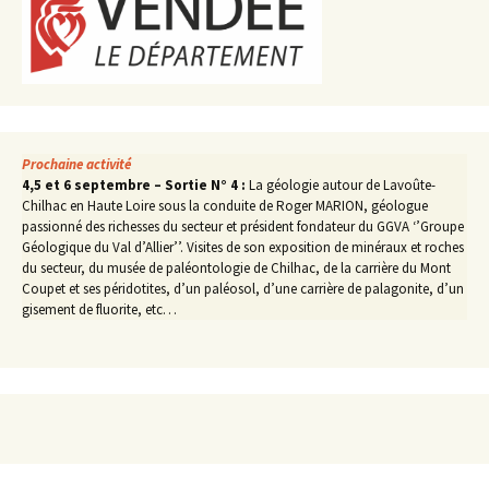
Prochaine activité
4,5 et 6 septembre – Sortie N° 4 :
La géologie autour de Lavoûte-
Chilhac en Haute Loire sous la conduite de Roger MARION, géologue
passionné des richesses du secteur et président fondateur du GGVA ‘’Groupe
Géologique du Val d’Allier’’. Visites de son exposition de minéraux et roches
du secteur, du musée de paléontologie de Chilhac, de la carrière du Mont
Coupet et ses péridotites, d’un paléosol, d’une carrière de palagonite, d’un
gisement de fluorite, etc…