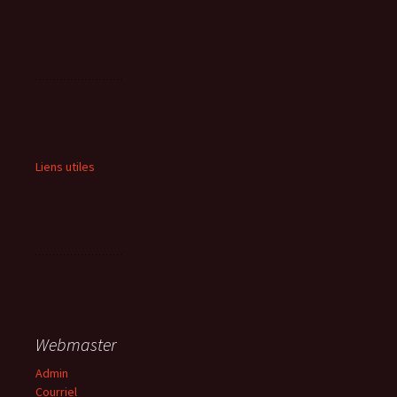
Liens utiles
Webmaster
Admin
Courriel