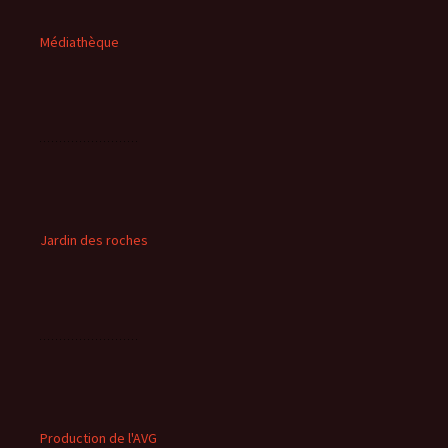
Médiathèque
Jardin des roches
Production de l'AVG