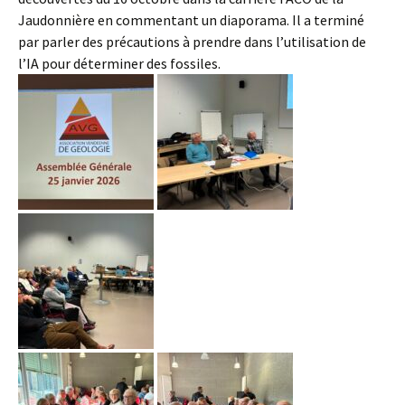
Jaudonnière en commentant un diaporama. Il a terminé
par parler des précautions à prendre dans l’utilisation de
l’IA pour déterminer des fossiles.