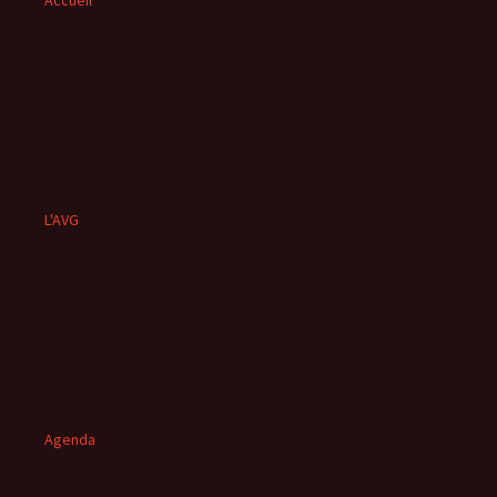
Accueil
L'AVG
Agenda