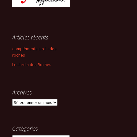
Articles récents
compléments jardin des
roches
Le Jardin des Roches
Archives
Archives
Catégories