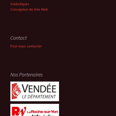
Statistiques
Conception de Site Web
Contact
Pour nous contacter
Nos Partenaires