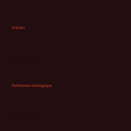
Articles
Patrimoine Géologique