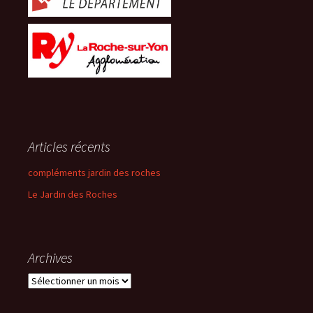
Articles récents
compléments jardin des roches
Le Jardin des Roches
Archives
Archives