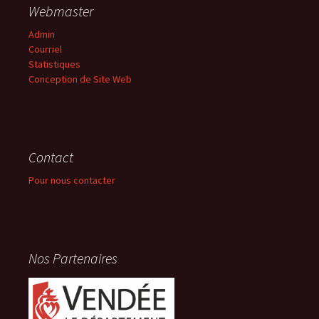
Webmaster
Admin
Courriel
Statistiques
Conception de Site Web
Contact
Pour nous contacter
Nos Partenaires