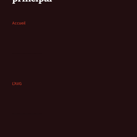
Accueil
L'AVG