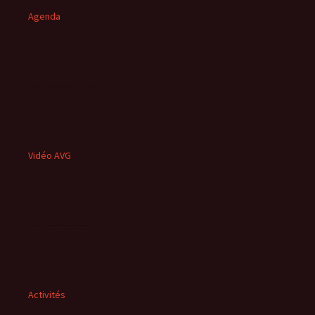
Agenda
Vidéo AVG
Activités