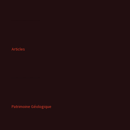
Articles
Patrimoine Géologique