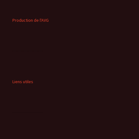
Production de l'AVG
Liens utiles