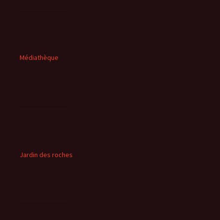
Médiathèque
Jardin des roches