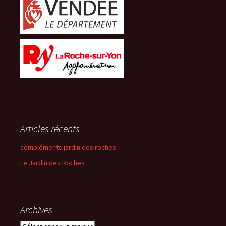
Articles récents
compléments jardin des roches
Le Jardin des Roches
Archives
Archives