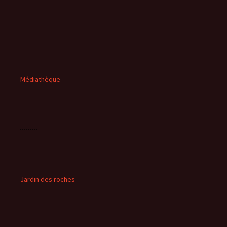
Médiathèque
Jardin des roches