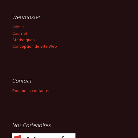
Webmaster
Admin
Courriel
Statistiques
Conception de Site Web
Contact
Pour nous contacter
Nos Partenaires