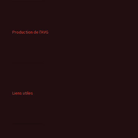
Production de l'AVG
Liens utiles