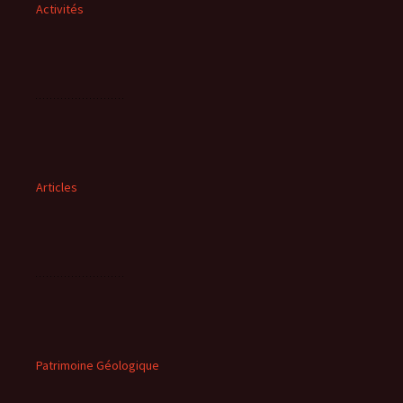
Activités
Articles
Patrimoine Géologique