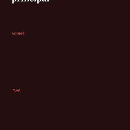
Accueil
L'AVG