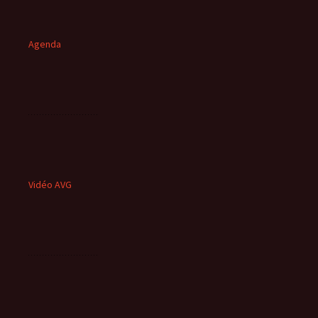
Agenda
Vidéo AVG