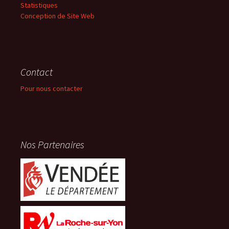
Statistiques
Conception de Site Web
Contact
Pour nous contacter
Nos Partenaires