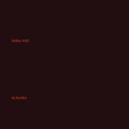
Vidéo AVG
Activités