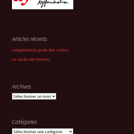
Articles récents
compléments jardin des roches
Le Jardin des Roches
Archives
Archives
Catégories
Catégories