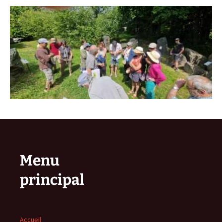
Menu
principal
Accueil