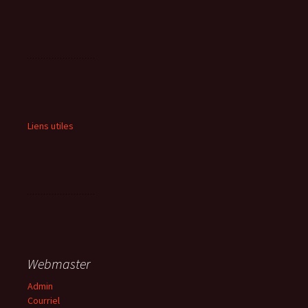
Liens utiles
Webmaster
Admin
Courriel