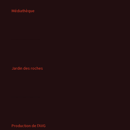
Médiathèque
Jardin des roches
Production de l'AVG