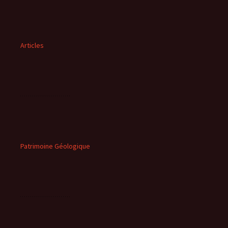
Articles
Patrimoine Géologique