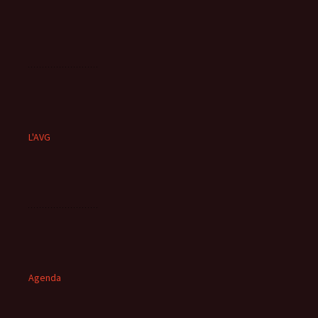
L'AVG
Agenda