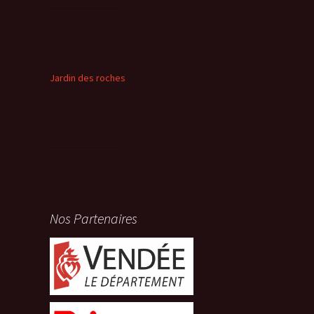
Jardin des roches
Nos Partenaires