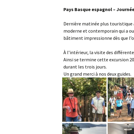
Pays Basque espagnol – Journée
Dernière matinée plus touristique
moderne et contemporain qui a ouv
bâtiment impressionne dès que l’on 
À l’intérieur, la visite des différen
Ainsi se termine cette excursion 2
durant les trois jours.
Un grand merci à nos deux guides.