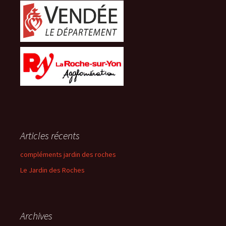
Articles récents
compléments jardin des roches
Le Jardin des Roches
Archives