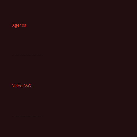
Agenda
Vidéo AVG