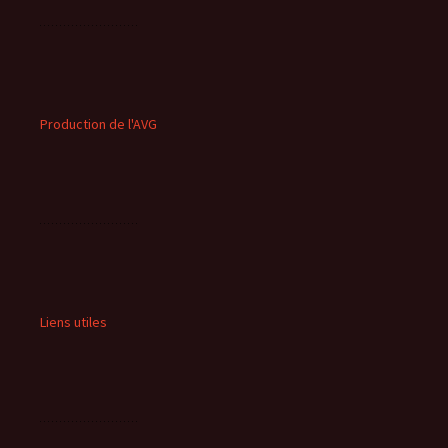
Production de l'AVG
Liens utiles