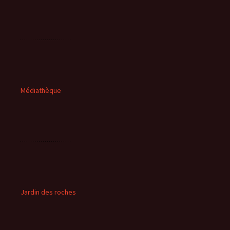
Médiathèque
Jardin des roches