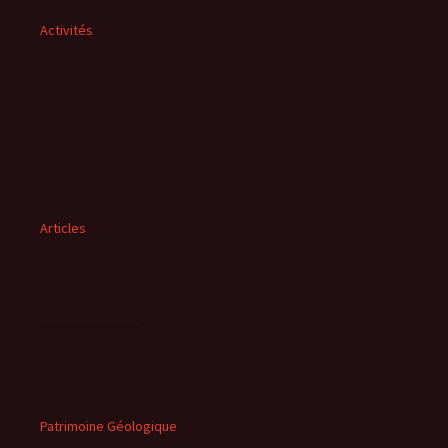
Activités
Articles
Patrimoine Géologique