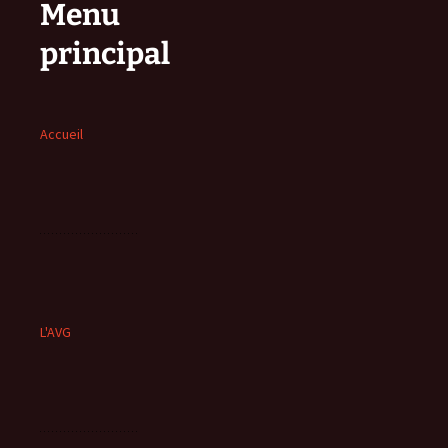
Menu
principal
Accueil
L'AVG