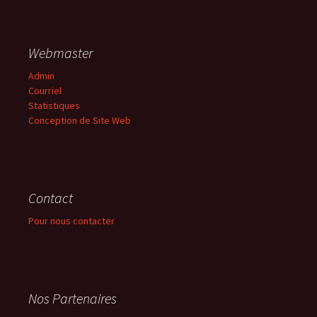
Webmaster
Admin
Courriel
Statistiques
Conception de Site Web
Contact
Pour nous contacter
Nos Partenaires