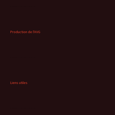
Production de l'AVG
Liens utiles