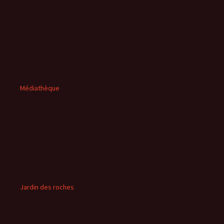
Médiathèque
Jardin des roches