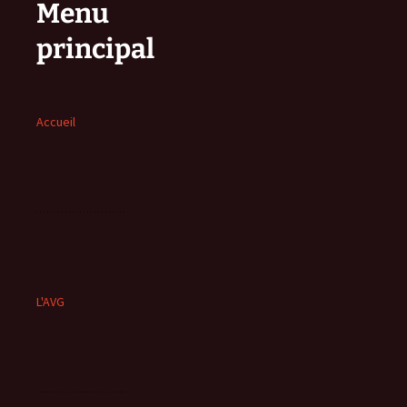
Menu
principal
Accueil
L'AVG