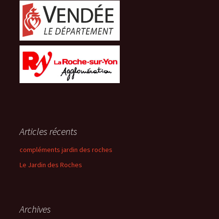
Articles récents
compléments jardin des roches
Le Jardin des Roches
Archives