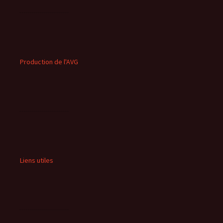
Production de l'AVG
Liens utiles