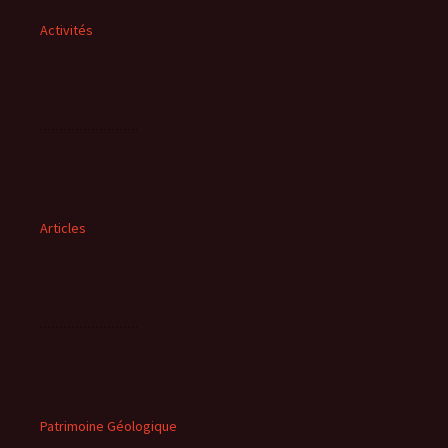
Activités
Articles
Patrimoine Géologique