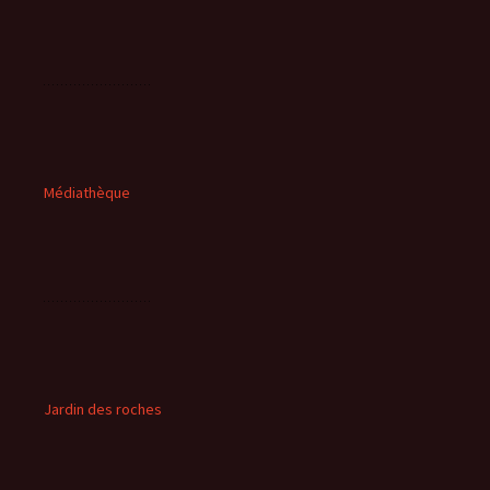
Médiathèque
Jardin des roches