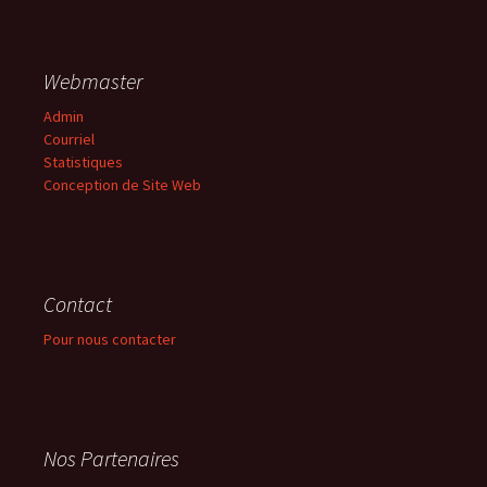
Webmaster
Admin
Courriel
Statistiques
Conception de Site Web
Contact
Pour nous contacter
Nos Partenaires