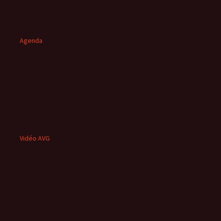
Agenda
Vidéo AVG