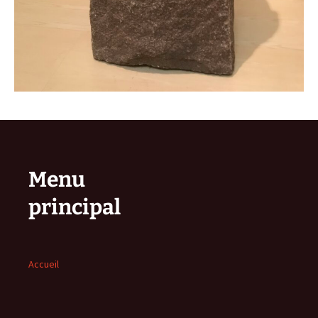
Menu
principal
Accueil