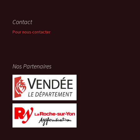
Contact
Pour nous contacter
Nos Partenaires