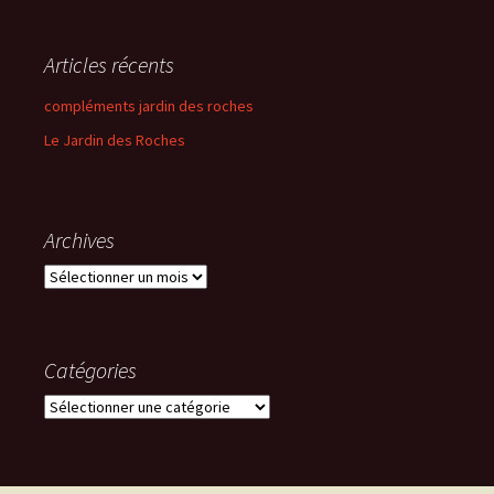
Articles récents
compléments jardin des roches
Le Jardin des Roches
Archives
Archives
Catégories
Catégories