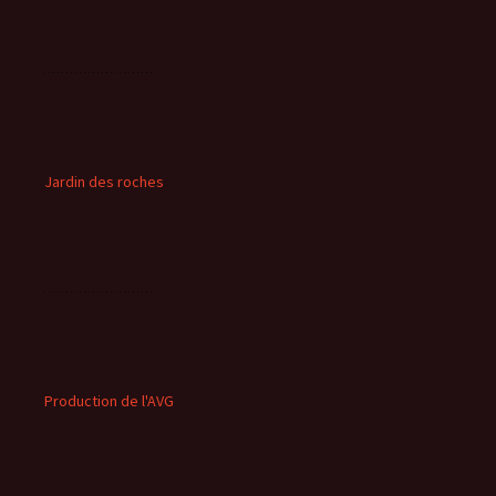
Jardin des roches
Production de l'AVG