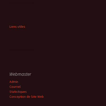
Liens utiles
Webmaster
Admin
Courriel
Statistiques
Conception de Site Web