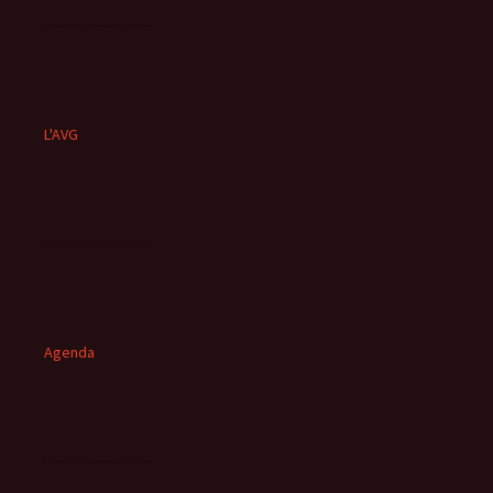
L'AVG
Agenda