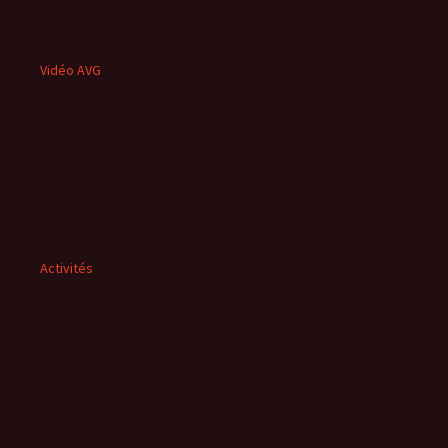
Vidéo AVG
Activités