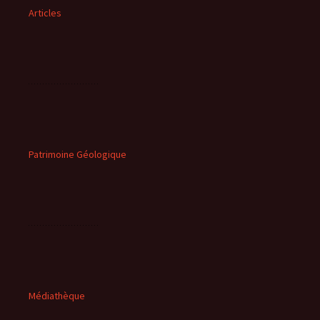
Articles
Patrimoine Géologique
Médiathèque