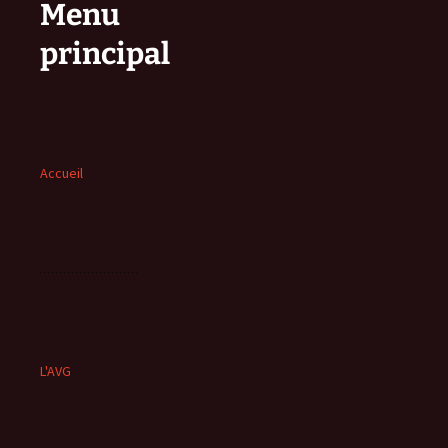
Menu
principal
Accueil
L'AVG