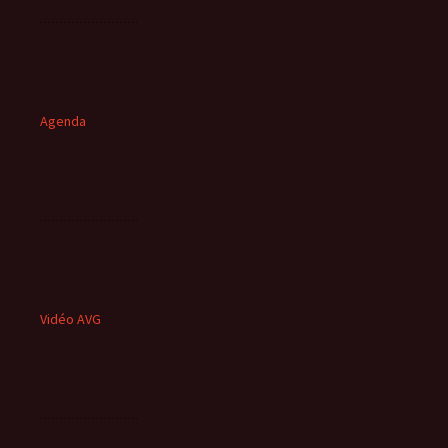
Agenda
Vidéo AVG