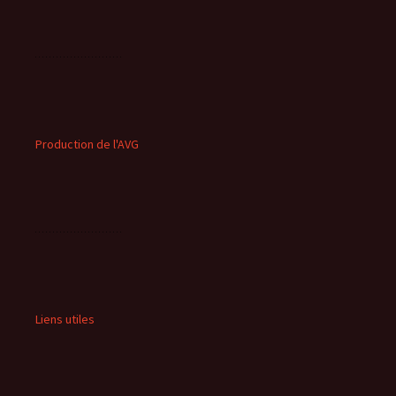
Production de l'AVG
Liens utiles