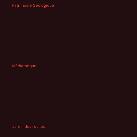
Patrimoine Géologique
Médiathèque
Jardin des roches