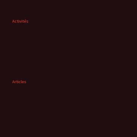
Activités
Articles