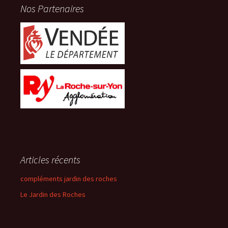
Nos Partenaires
Articles récents
compléments jardin des roches
Le Jardin des Roches