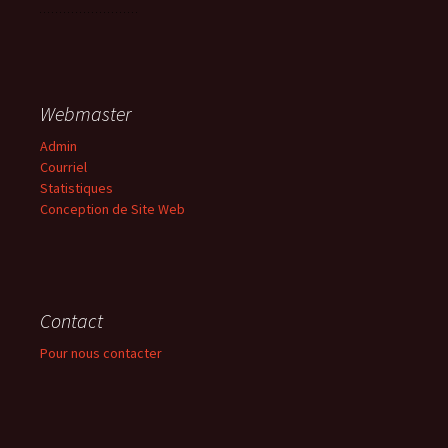
Webmaster
Admin
Courriel
Statistiques
Conception de Site Web
Contact
Pour nous contacter