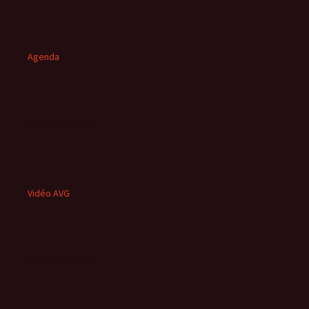
Agenda
Vidéo AVG