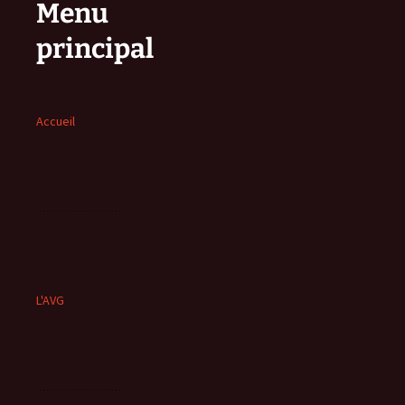
Menu
principal
Accueil
L'AVG