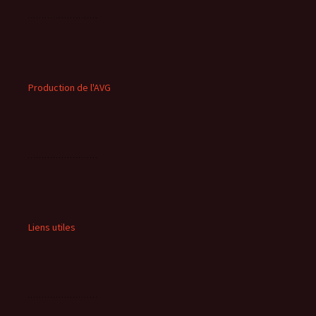
Production de l'AVG
Liens utiles