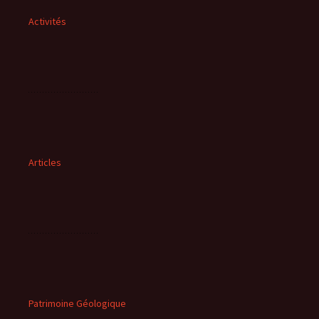
Activités
Articles
Patrimoine Géologique