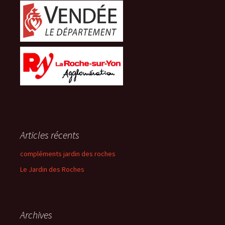
Articles récents
compléments jardin des roches
Le Jardin des Roches
Archives