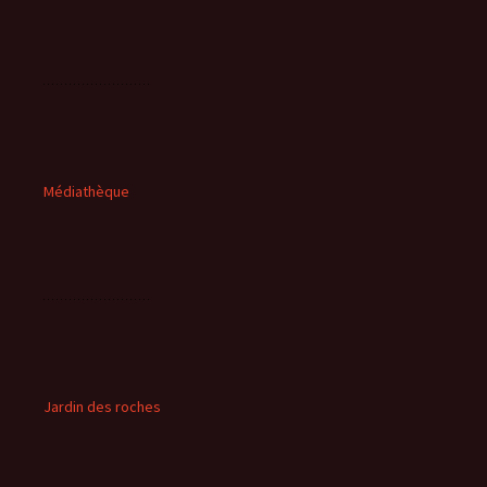
Médiathèque
Jardin des roches