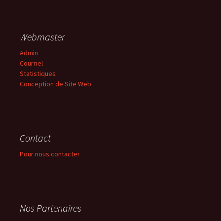
Webmaster
Admin
Courriel
Statistiques
Conception de Site Web
Contact
Pour nous contacter
Nos Partenaires