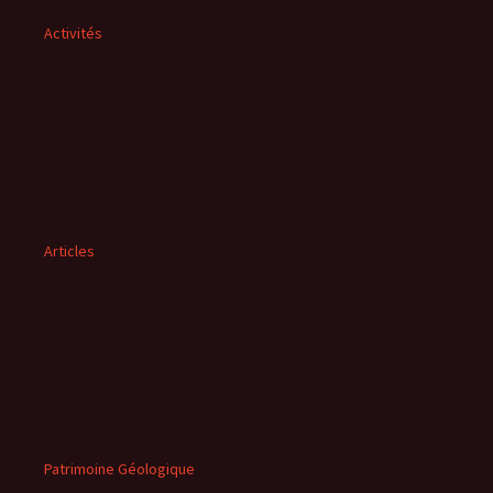
Activités
Articles
Patrimoine Géologique