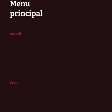
Menu
principal
Accueil
L'AVG