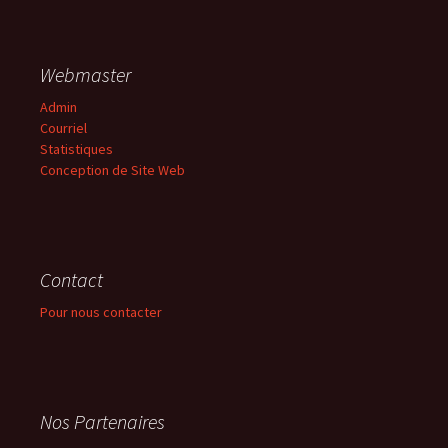
Webmaster
Admin
Courriel
Statistiques
Conception de Site Web
Contact
Pour nous contacter
Nos Partenaires