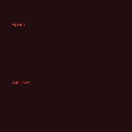
Agenda
Vidéo AVG