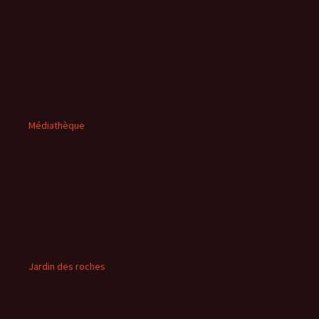
Médiathèque
Jardin des roches