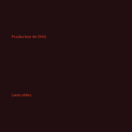
Production de l'AVG
Liens utiles