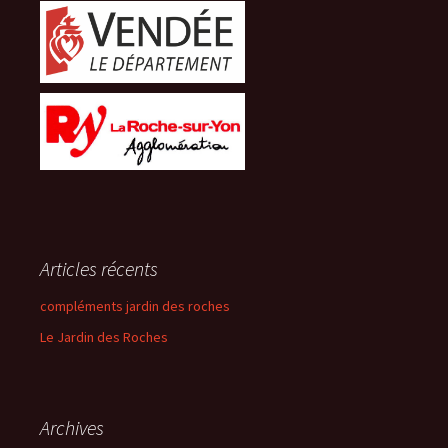
Articles récents
compléments jardin des roches
Le Jardin des Roches
Archives