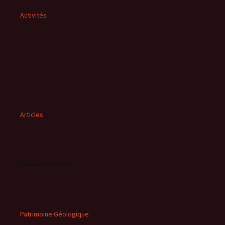
Activités
Articles
Patrimoine Géologique