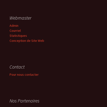
Webmaster
Admin
Courriel
Statistiques
Conception de Site Web
Contact
Pour nous contacter
Nos Partenaires