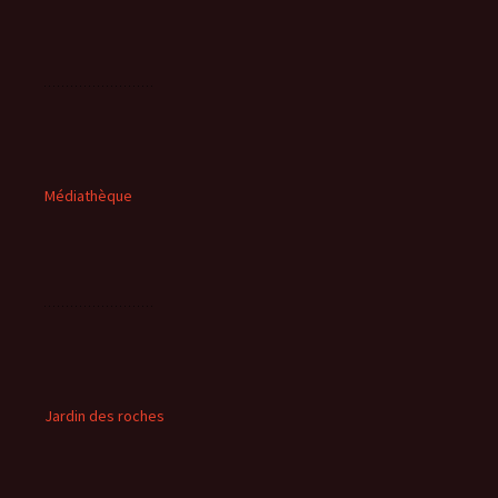
Médiathèque
Jardin des roches