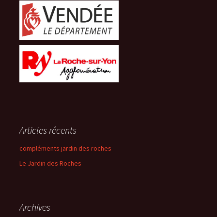
Articles récents
compléments jardin des roches
Le Jardin des Roches
Archives