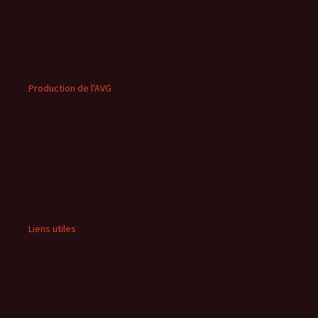
Production de l'AVG
Liens utiles