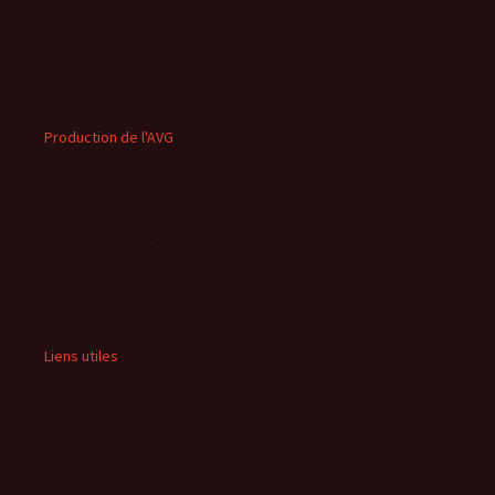
Production de l'AVG
Liens utiles