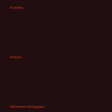
Activités
Articles
Patrimoine Géologique