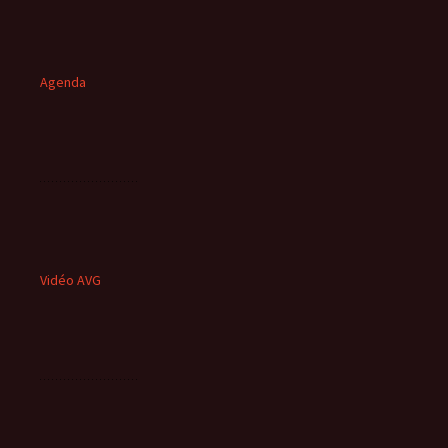
Agenda
Vidéo AVG