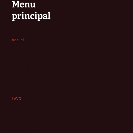
Menu
principal
Accueil
L'AVG