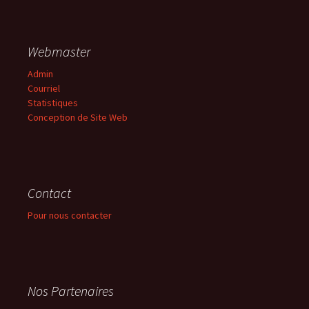
Webmaster
Admin
Courriel
Statistiques
Conception de Site Web
Contact
Pour nous contacter
Nos Partenaires