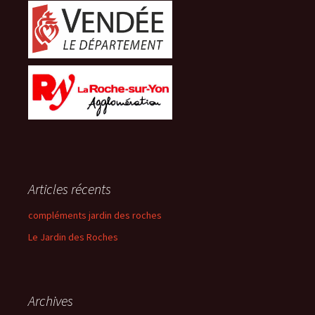
Articles récents
compléments jardin des roches
Le Jardin des Roches
Archives