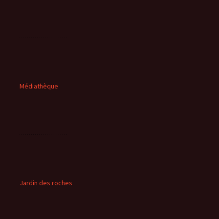
Médiathèque
Jardin des roches