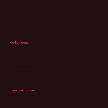
Médiathèque
Jardin des roches