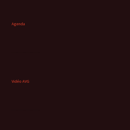
Agenda
Vidéo AVG