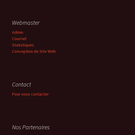
Webmaster
Admin
Courriel
Statistiques
Conception de Site Web
Contact
Pour nous contacter
Nos Partenaires