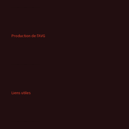
Production de l'AVG
Liens utiles