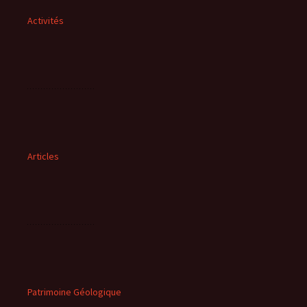
Activités
Articles
Patrimoine Géologique