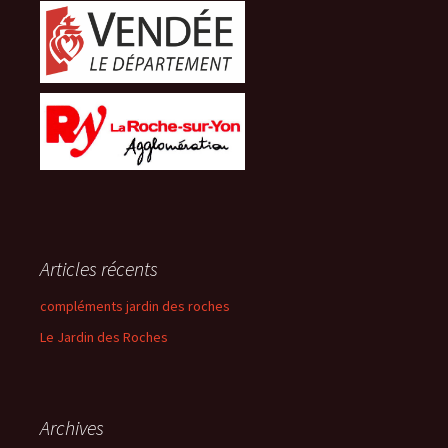
Articles récents
compléments jardin des roches
Le Jardin des Roches
Archives