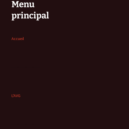
Menu
principal
Accueil
L'AVG