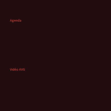
Agenda
Vidéo AVG