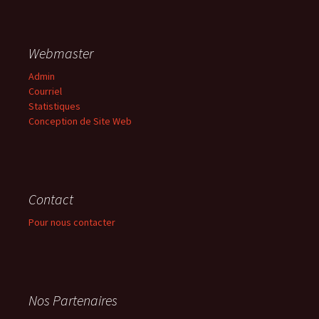
Webmaster
Admin
Courriel
Statistiques
Conception de Site Web
Contact
Pour nous contacter
Nos Partenaires