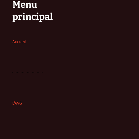
Menu
principal
Accueil
L'AVG