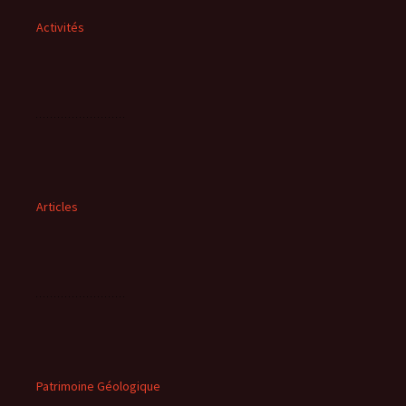
Activités
Articles
Patrimoine Géologique