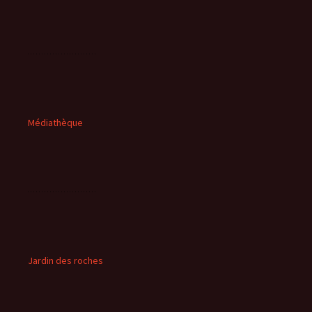
Médiathèque
Jardin des roches