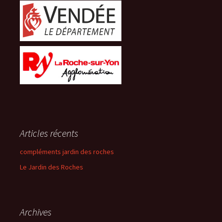
Articles récents
compléments jardin des roches
Le Jardin des Roches
Archives