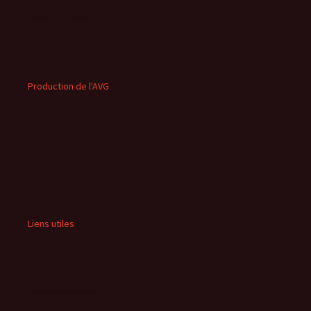
Production de l'AVG
Liens utiles