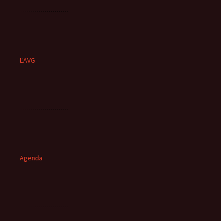
L'AVG
Agenda