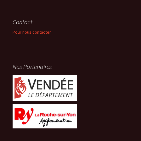
Contact
Pour nous contacter
Nos Partenaires