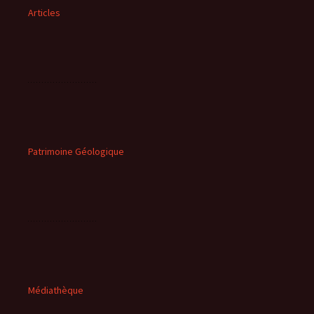
Articles
Patrimoine Géologique
Médiathèque