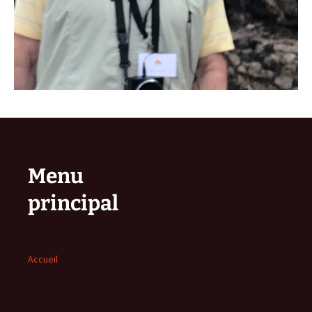
Menu
principal
Accueil