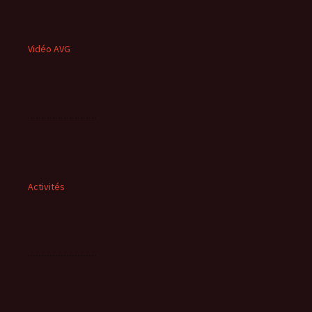
Vidéo AVG
Activités