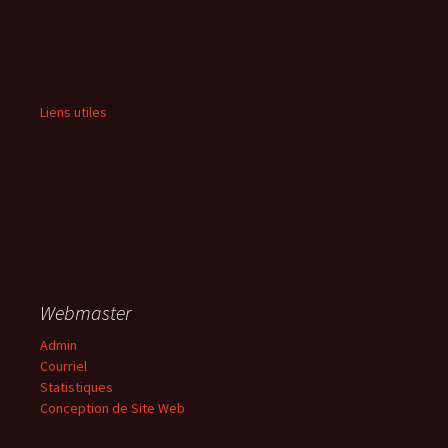
Liens utiles
Webmaster
Admin
Courriel
Statistiques
Conception de Site Web