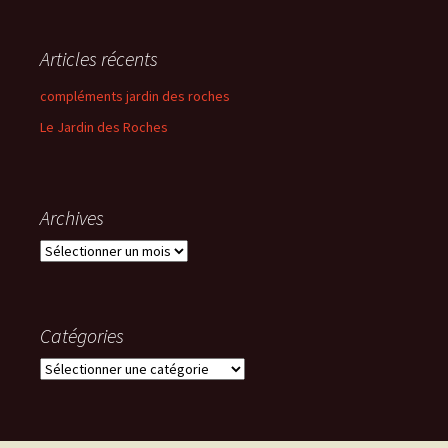
Articles récents
compléments jardin des roches
Le Jardin des Roches
Archives
Archives
Catégories
Catégories