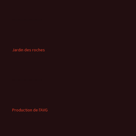
Jardin des roches
Production de l'AVG