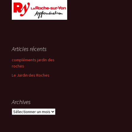
Articles récents
compléments jardin des
roches
Le Jardin des Roches
Archives
Archives