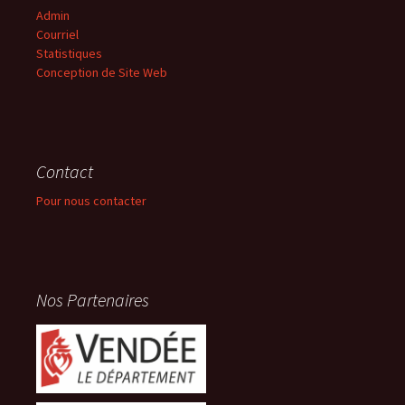
Admin
Courriel
Statistiques
Conception de Site Web
Contact
Pour nous contacter
Nos Partenaires