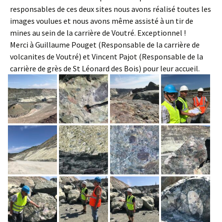
responsables de ces deux sites nous avons réalisé toutes les
images voulues et nous avons même assisté à un tir de
mines au sein de la carrière de Voutré. Exceptionnel !
Merci à Guillaume Pouget (Responsable de la carrière de
volcanites de Voutré) et Vincent Pajot (Responsable de la
carrière de grès de St Léonard des Bois) pour leur accueil.