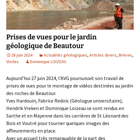
Prises de vues pour le jardin
géologique de Beautour
28 juin 2024
Actualités géologiques
,
Articles divers
,
Brèves
,
Visites
Dominique LOIZEAU
Aujourd’hui 27 juin 2024, l’AVG poursuivait son travail de
prises de vues pour le montage de vidéos destinées au jardin
des roches de Beautour.
Yves Hardouin, Fabrice Redois (Géologue universitaire),
Hendrik Vreken et Dominique Loizeau se sont rendus en
Sarthe et en Mayenne dans les carrières de St Léonard des
Bois et Voutré pour tourner quelques images des
affleurements en place.
Avec un accueil très remarquable de la part des