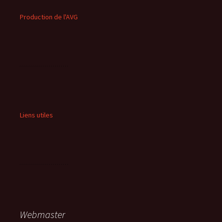
Production de l'AVG
Liens utiles
Webmaster