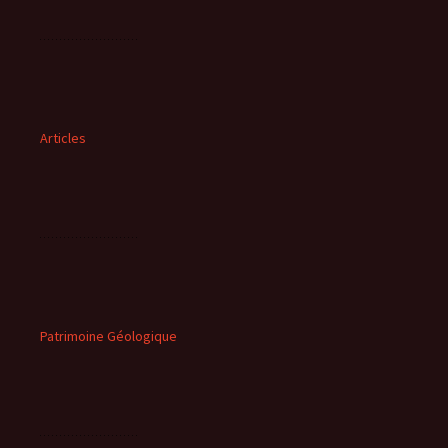
Articles
Patrimoine Géologique