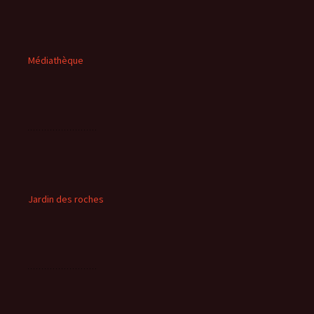
Médiathèque
Jardin des roches