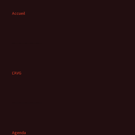
Accueil
L'AVG
Agenda