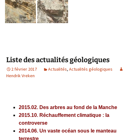
Liste des actualités géologiques
2 février 2017
Actualités
,
Actualités géologiques
Hendrik Vreken
2015.02.
Des arbres au fond de la Manche
2015.10.
Réchauffement climatique : la
controverse
2014.06.
Un vaste océan sous le manteau
terrestre