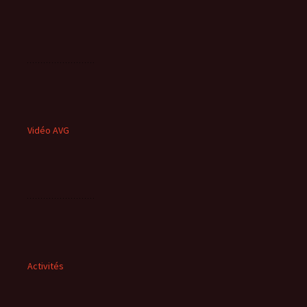
Vidéo AVG
Activités