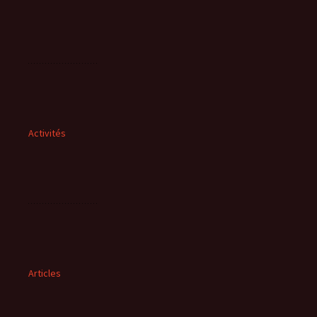
Activités
Articles