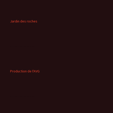
Jardin des roches
Production de l'AVG