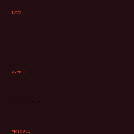
L'AVG
Agenda
Vidéo AVG