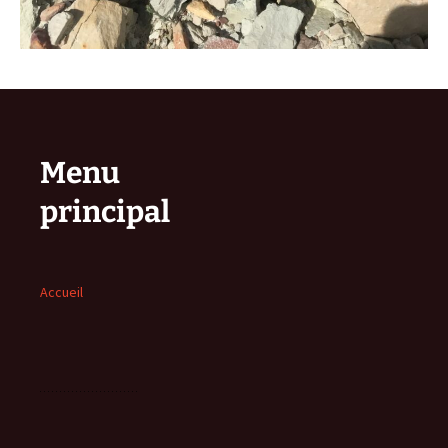
Menu
principal
Accueil