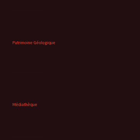
Patrimoine Géologique
Médiathèque