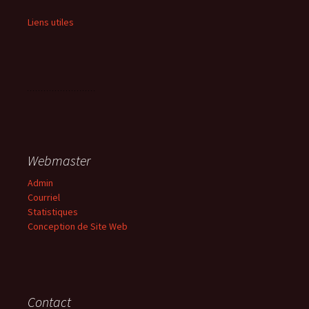
Liens utiles
Webmaster
Admin
Courriel
Statistiques
Conception de Site Web
Contact