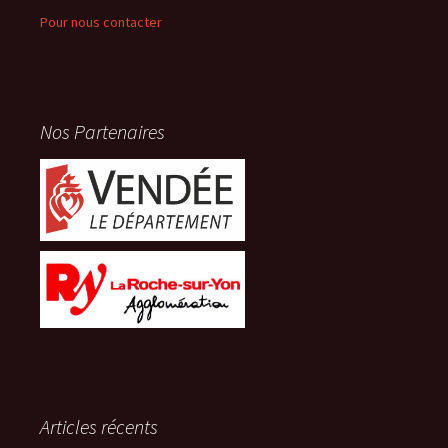
Pour nous contacter
Nos Partenaires
Articles récents