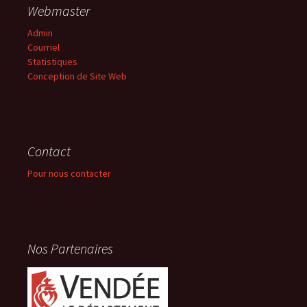
Webmaster
Admin
Courriel
Statistiques
Conception de Site Web
Contact
Pour nous contacter
Nos Partenaires