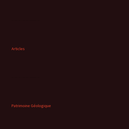
Articles
Patrimoine Géologique