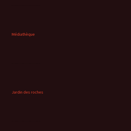
Médiathèque
Jardin des roches