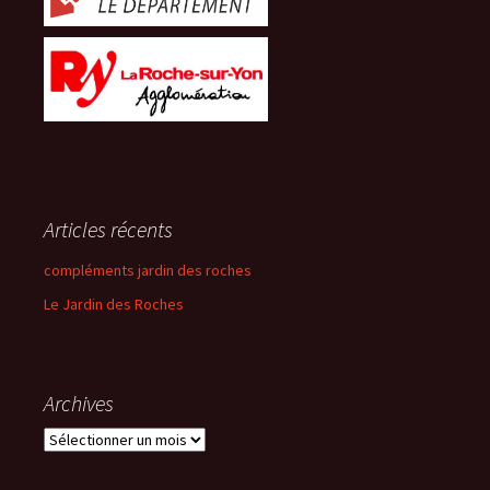
Articles récents
compléments jardin des roches
Le Jardin des Roches
Archives
Archives