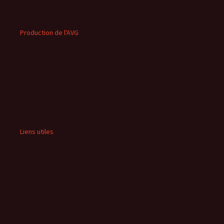
Production de l'AVG
Liens utiles