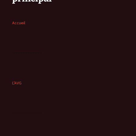
Accueil
L'AVG