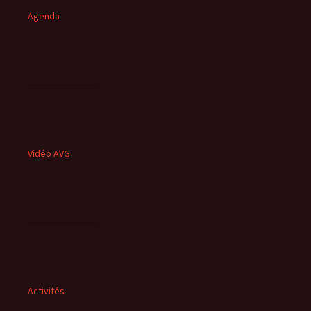
Agenda
Vidéo AVG
Activités