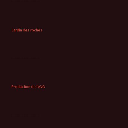
Jardin des roches
Production de l'AVG