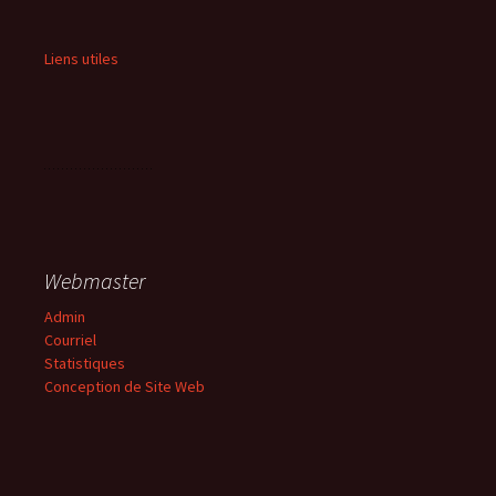
Liens utiles
Webmaster
Admin
Courriel
Statistiques
Conception de Site Web