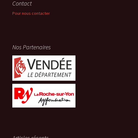
Contact
Pour nous contacter
Nos Partenaires
Articles récents