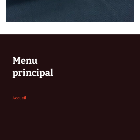
Menu
principal
Accueil