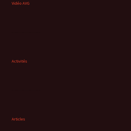
Vidéo AVG
Activités
Articles