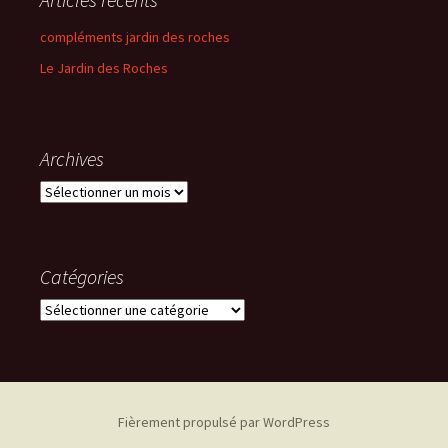
compléments jardin des roches
Le Jardin des Roches
Archives
Archives
Catégories
Catégories
Fièrement propulsé par WordPress