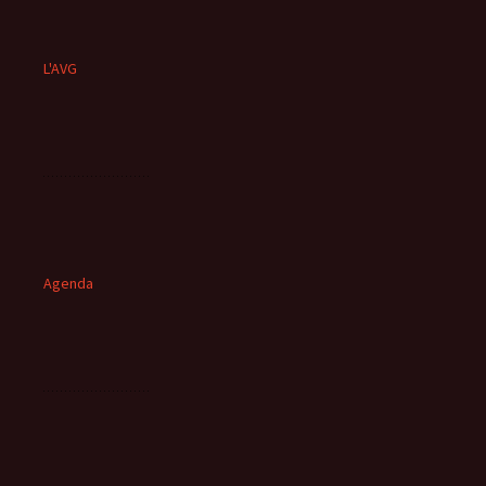
L'AVG
Agenda