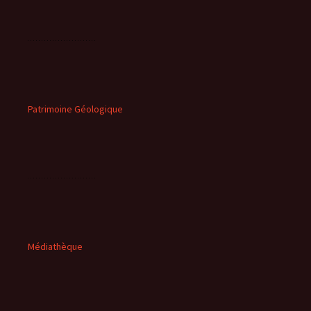
Patrimoine Géologique
Médiathèque