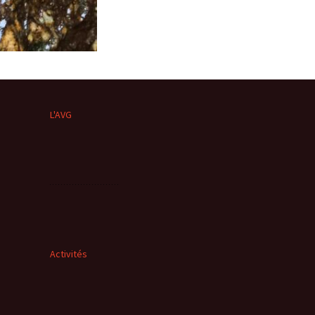
L'AVG
Activités