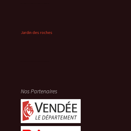
Jardin des roches
Nos Partenaires