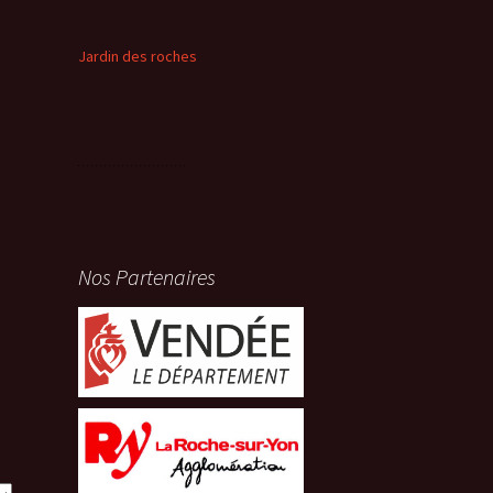
Jardin des roches
Nos Partenaires