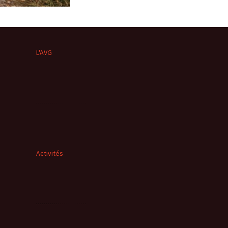
L'AVG
Activités