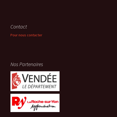
Contact
Pour nous contacter
Nos Partenaires