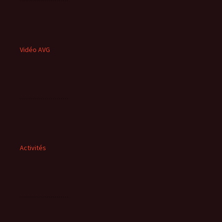
Vidéo AVG
Activités