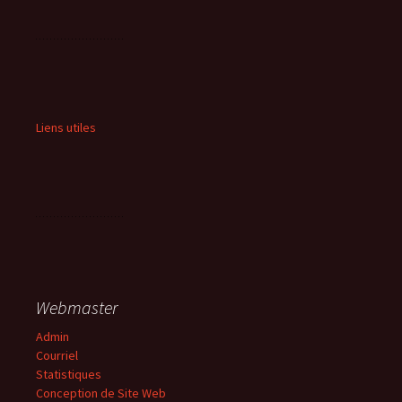
Liens utiles
Webmaster
Admin
Courriel
Statistiques
Conception de Site Web