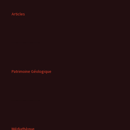
Articles
Patrimoine Géologique
Médiathèque