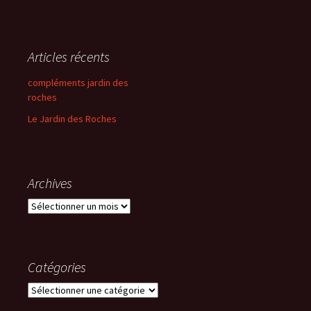
Articles récents
compléments jardin des
roches
Le Jardin des Roches
Archives
Archives
Catégories
Catégories