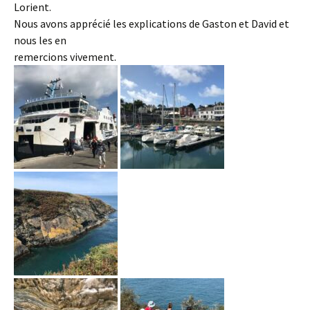
Lorient.
Nous avons apprécié les explications de Gaston et David et
nous les en
remercions vivement.