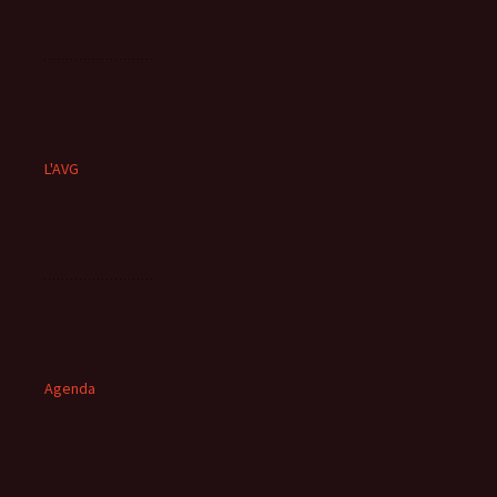
L'AVG
Agenda