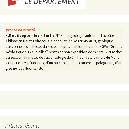
Prochaine activité
4,5 et 6 septembre – Sortie N° 4 :
La géologie autour de Lavoûte-
Chilhac en Haute Loire sous la conduite de Roger MARION, géologue
passionné des richesses du secteur et président fondateur du GGVA ‘’Groupe
Géologique du Val d’Allier’’. Visites de son exposition de minéraux et roches
du secteur, du musée de paléontologie de Chilhac, de la carrière du Mont
Coupet et ses péridotites, d’un paléosol, d’une carrière de palagonite, d’un
gisement de fluorite, etc…
Articles récents