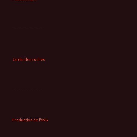
Jardin des roches
Production de l'AVG