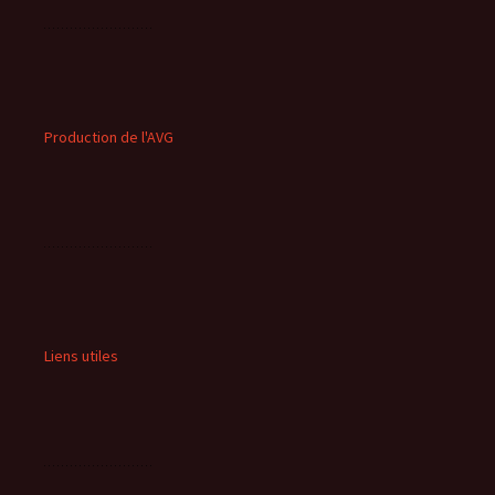
Production de l'AVG
Liens utiles