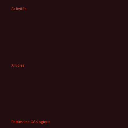
Activités
Articles
Patrimoine Géologique