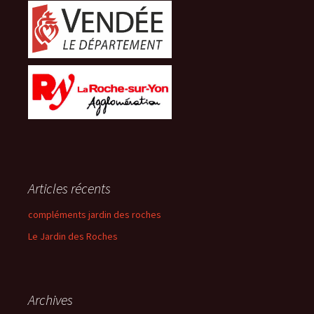
Articles récents
compléments jardin des roches
Le Jardin des Roches
Archives