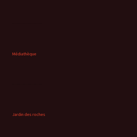
Médiathèque
Jardin des roches