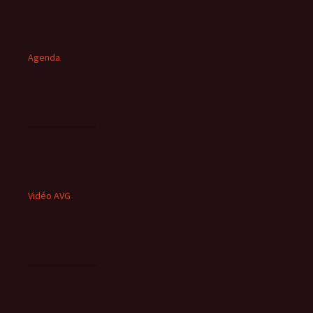
Agenda
Vidéo AVG