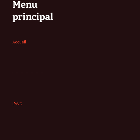
Menu
principal
Accueil
L'AVG