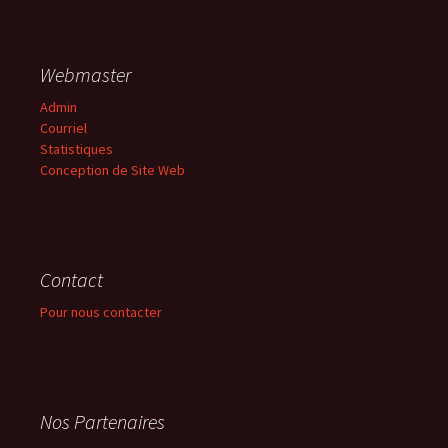
Webmaster
Admin
Courriel
Statistiques
Conception de Site Web
Contact
Pour nous contacter
Nos Partenaires