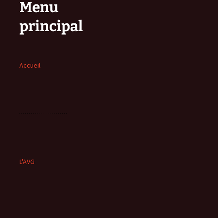
Menu
principal
Accueil
L'AVG