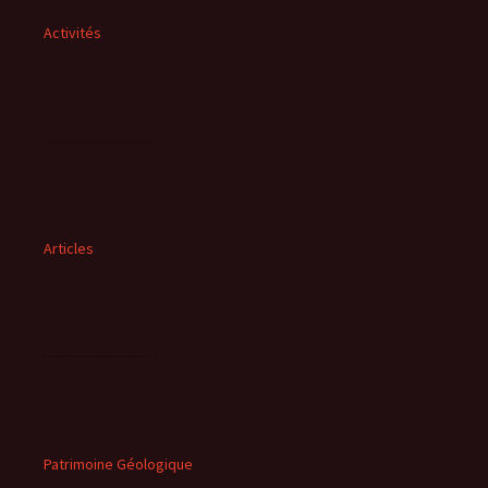
Activités
Articles
Patrimoine Géologique