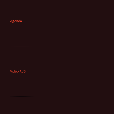
Agenda
Vidéo AVG