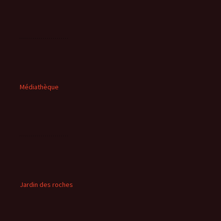
Médiathèque
Jardin des roches