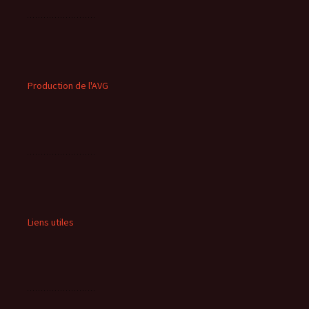
Production de l'AVG
Liens utiles