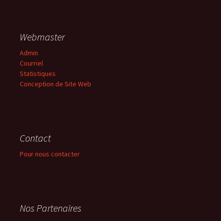
Webmaster
Admin
Courriel
Statistiques
Conception de Site Web
Contact
Pour nous contacter
Nos Partenaires