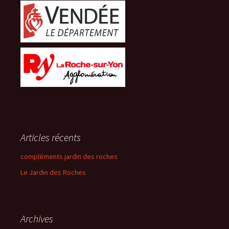
Articles récents
compléments jardin des roches
Le Jardin des Roches
Archives