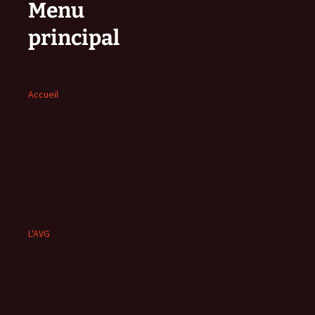
Menu
principal
Accueil
L'AVG