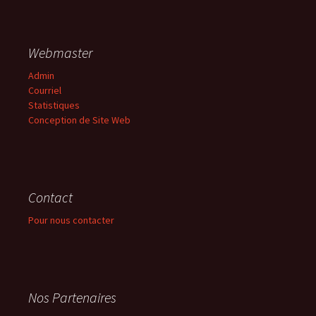
Webmaster
Admin
Courriel
Statistiques
Conception de Site Web
Contact
Pour nous contacter
Nos Partenaires