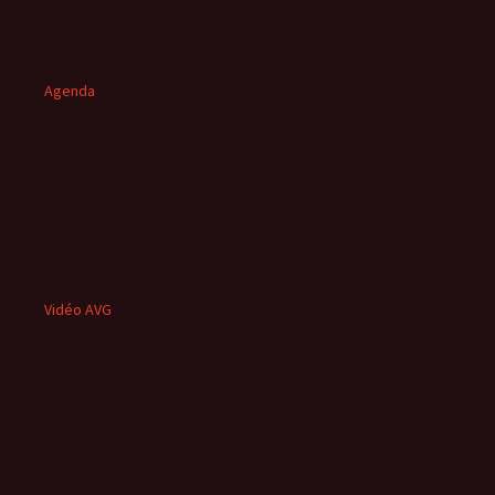
Agenda
Vidéo AVG