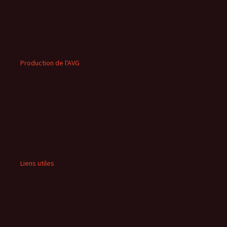
Production de l'AVG
Liens utiles