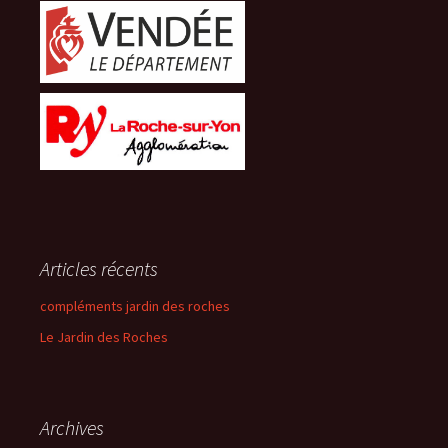
Articles récents
compléments jardin des roches
Le Jardin des Roches
Archives