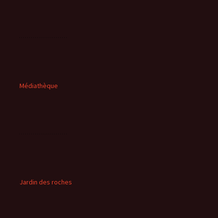
Médiathèque
Jardin des roches