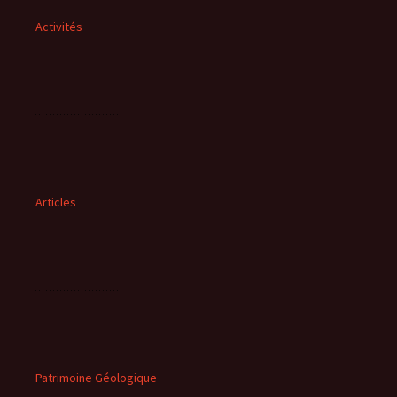
Activités
Articles
Patrimoine Géologique