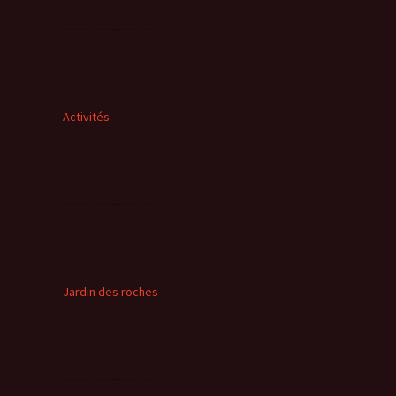
Activités
Jardin des roches