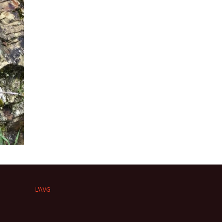
L'AVG