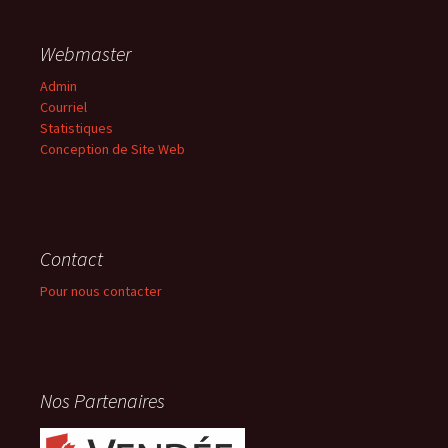
Webmaster
Admin
Courriel
Statistiques
Conception de Site Web
Contact
Pour nous contacter
Nos Partenaires