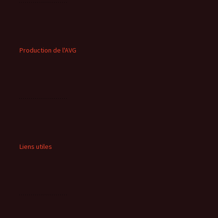
Production de l'AVG
Liens utiles