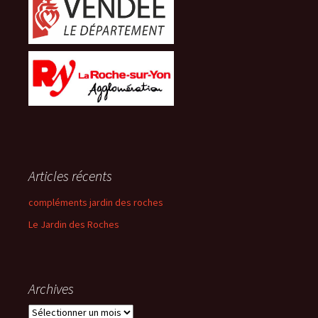
Articles récents
compléments jardin des roches
Le Jardin des Roches
Archives
Archives