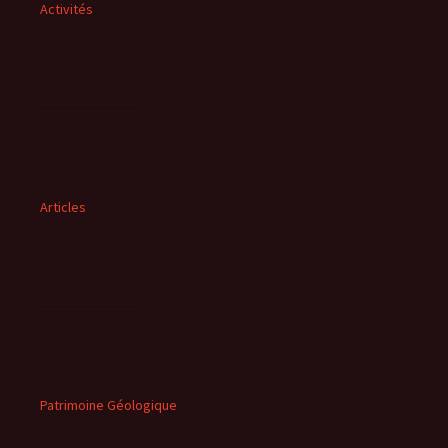
Activités
Articles
Patrimoine Géologique