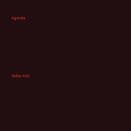
Agenda
Vidéo AVG