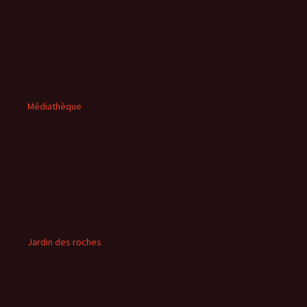
Médiathèque
Jardin des roches