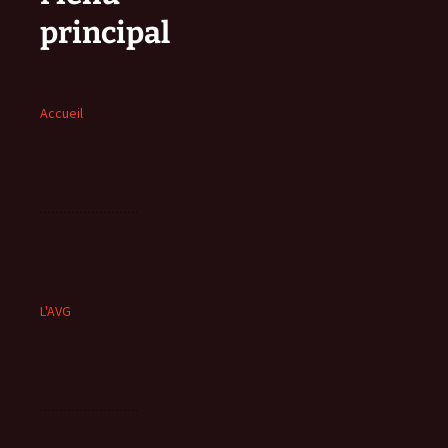
principal
Accueil
L'AVG