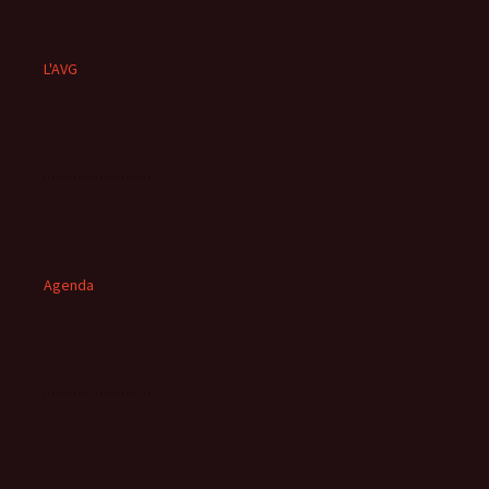
L'AVG
Agenda