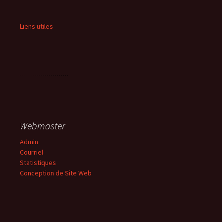
Liens utiles
Webmaster
Admin
Courriel
Statistiques
Conception de Site Web