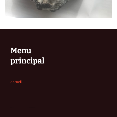
Menu
principal
Accueil