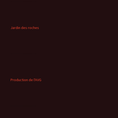
Jardin des roches
Production de l'AVG