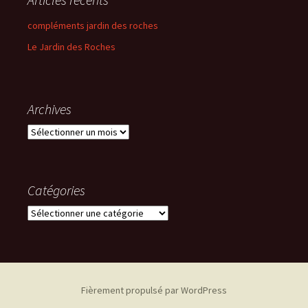
compléments jardin des roches
Le Jardin des Roches
Archives
Archives
Catégories
Catégories
Fièrement propulsé par WordPress