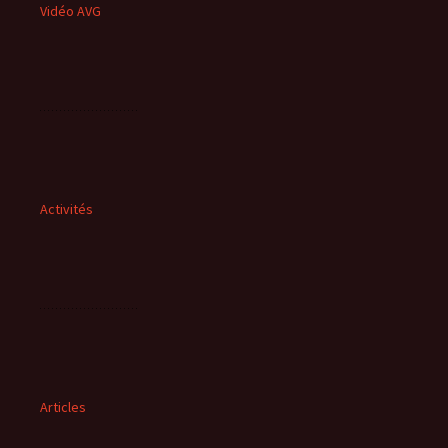
Vidéo AVG
Activités
Articles