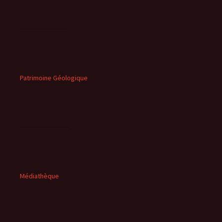
Patrimoine Géologique
Médiathèque