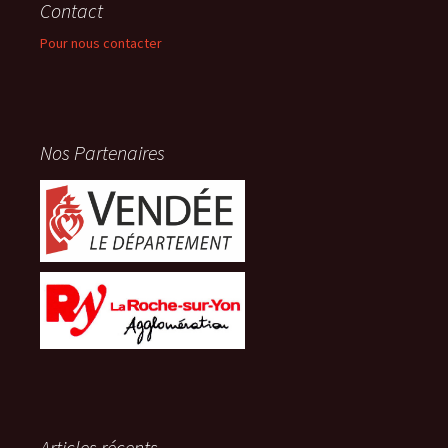
Contact
Pour nous contacter
Nos Partenaires
Articles récents