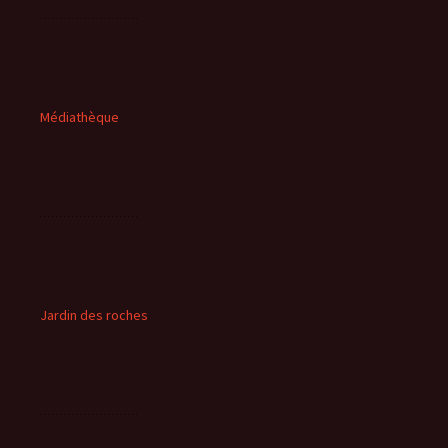
Médiathèque
Jardin des roches