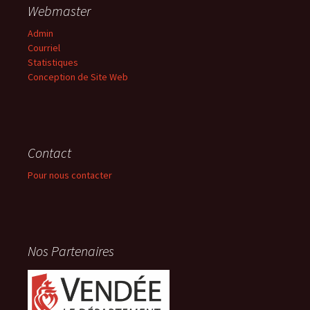
Webmaster
Admin
Courriel
Statistiques
Conception de Site Web
Contact
Pour nous contacter
Nos Partenaires