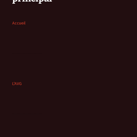
Accueil
L'AVG