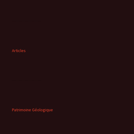
Articles
Patrimoine Géologique