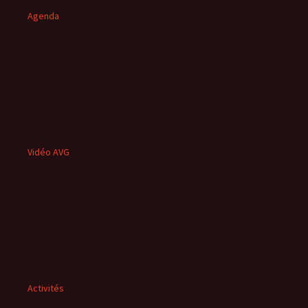
Agenda
Vidéo AVG
Activités