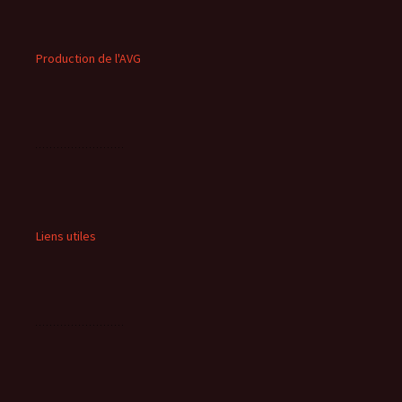
Production de l'AVG
Liens utiles