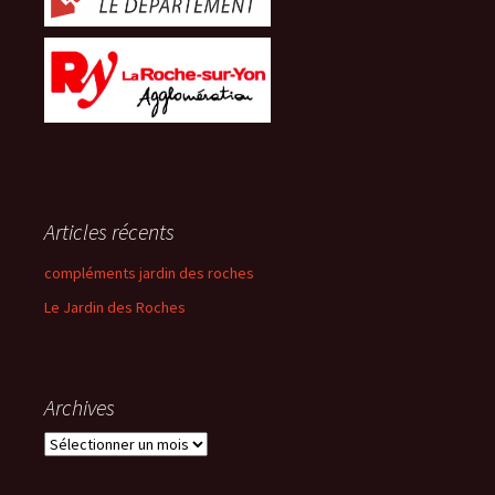
Articles récents
compléments jardin des roches
Le Jardin des Roches
Archives
Archives