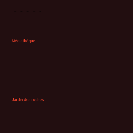
Médiathèque
Jardin des roches