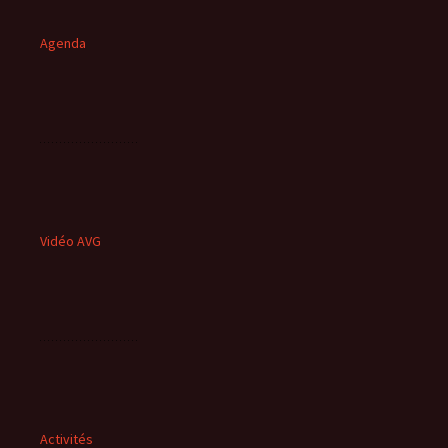
Agenda
Vidéo AVG
Activités