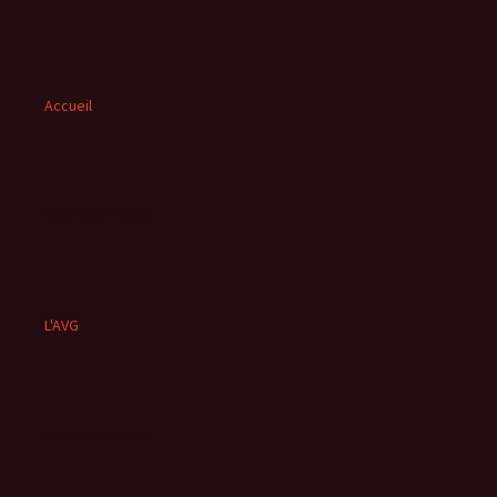
Accueil
L'AVG