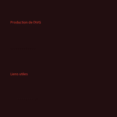
Production de l'AVG
Liens utiles