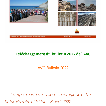
Téléchargement du bulletin 2022 de l’AVG
AVG.Bulletin 2022
Navigation
←
Compte rendu de la sortie géologique entre
Saint-Nazaire et Piriac – 3 avril 2022