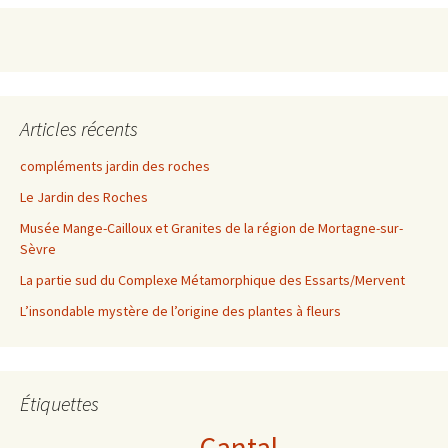
Articles récents
compléments jardin des roches
Le Jardin des Roches
Musée Mange-Cailloux et Granites de la région de Mortagne-sur-
Sèvre
La partie sud du Complexe Métamorphique des Essarts/Mervent
L’insondable mystère de l’origine des plantes à fleurs
Étiquettes
Cantal