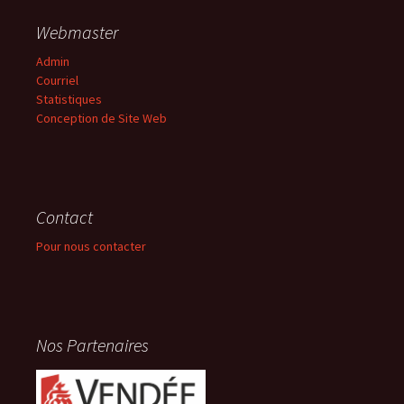
Webmaster
Admin
Courriel
Statistiques
Conception de Site Web
Contact
Pour nous contacter
Nos Partenaires