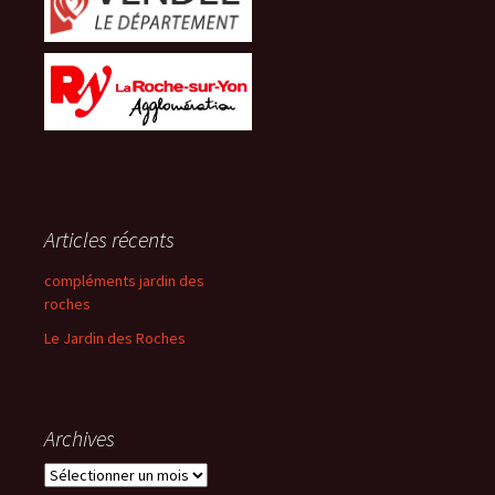
Articles récents
compléments jardin des
roches
Le Jardin des Roches
Archives
Archives