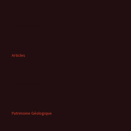
Articles
Patrimoine Géologique