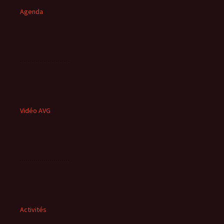
Agenda
Vidéo AVG
Activités