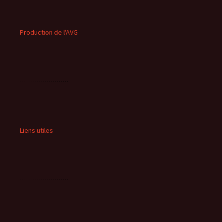
Production de l'AVG
Liens utiles