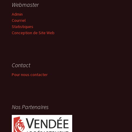
Webmaster
Admin
Courriel
Statistiques
Conception de Site Web
Contact
Pour nous contacter
Nos Partenaires