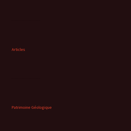
Articles
Patrimoine Géologique