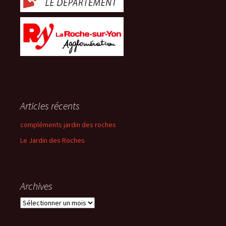
Articles récents
compléments jardin des roches
Le Jardin des Roches
Archives
Archives