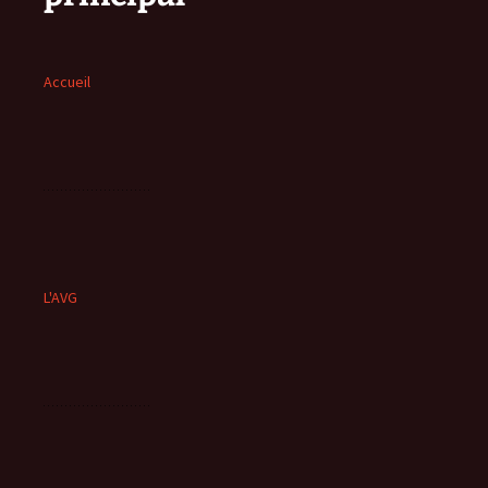
Accueil
L'AVG