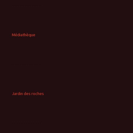
Médiathèque
Jardin des roches