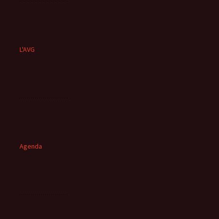
L'AVG
Agenda