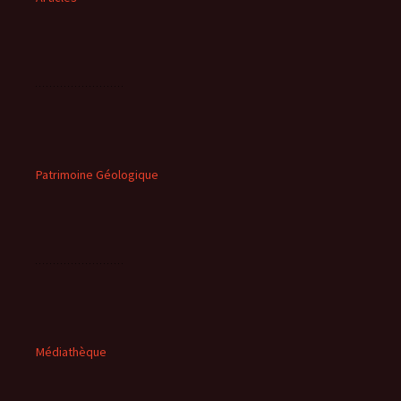
Patrimoine Géologique
Médiathèque