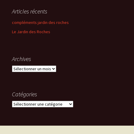
Articles récents
compléments jardin des roches
Le Jardin des Roches
Archives
Archives
Catégories
Catégories