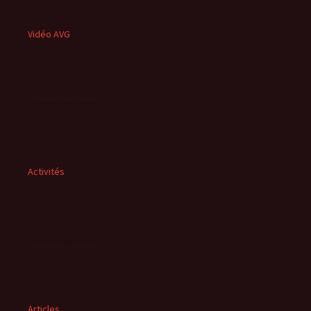
Vidéo AVG
Activités
Articles