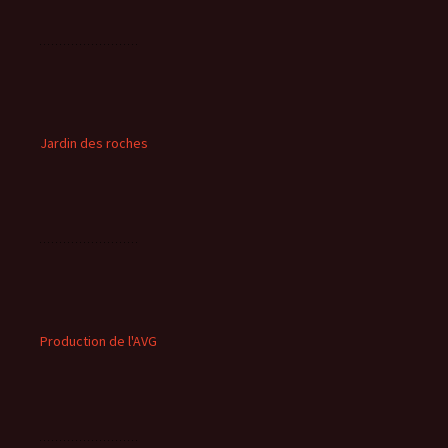
Jardin des roches
Production de l'AVG