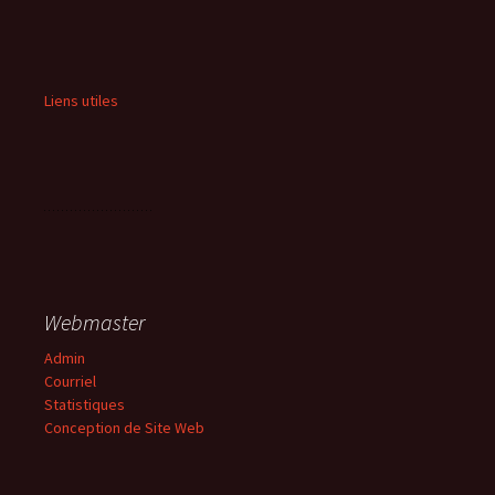
Liens utiles
Webmaster
Admin
Courriel
Statistiques
Conception de Site Web