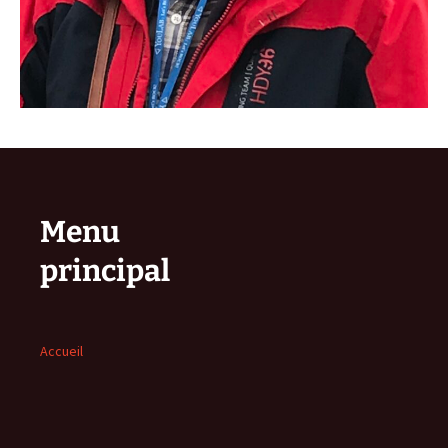
Menu
principal
Accueil