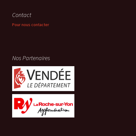
Contact
Pour nous contacter
Nos Partenaires