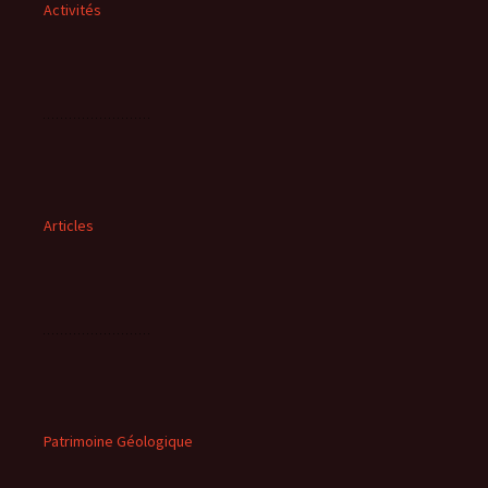
Activités
Articles
Patrimoine Géologique