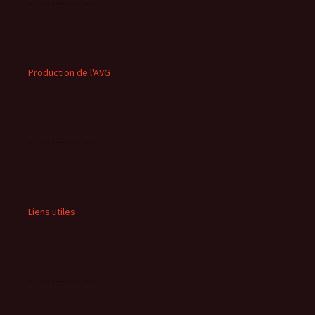
Production de l'AVG
Liens utiles