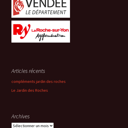
Articles récents
compléments jardin des roches
Le Jardin des Roches
Archives
Archives