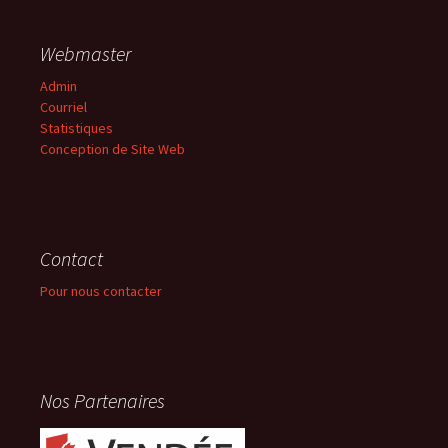
Webmaster
Admin
Courriel
Statistiques
Conception de Site Web
Contact
Pour nous contacter
Nos Partenaires