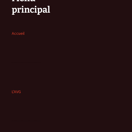
principal
Accueil
L'AVG