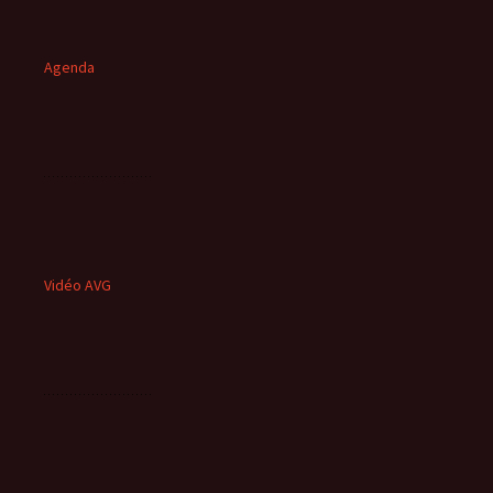
Agenda
Vidéo AVG