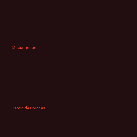
Médiathèque
Jardin des roches